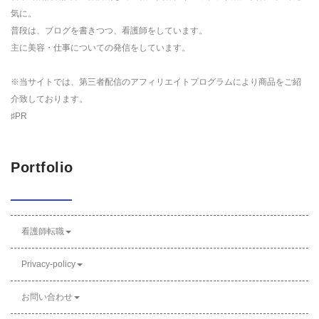
気に。
普段は、ブログを書きつつ、看護師をしています。
主に美容・仕事についての発信をしています。
※当サイトでは、第三者配信のアフィリエイトプログラムにより商品をご紹
介致しております。
♯PR
Portfolio
看護師転職
Privacy-policy
お問い合わせ