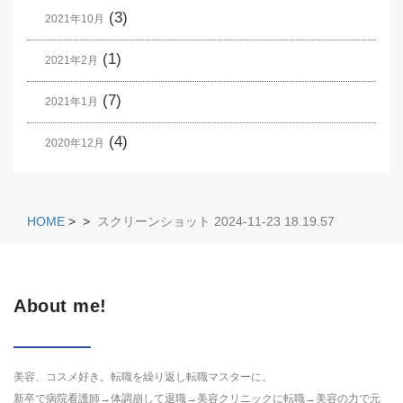
(3)
2021年10月
(1)
2021年2月
(7)
2021年1月
(4)
2020年12月
HOME
>
>
スクリーンショット 2024-11-23 18.19.57
About me!
美容、コスメ好き。転職を繰り返し転職マスターに。
新卒で病院看護師→体調崩して退職→美容クリニックに転職→美容の力で元