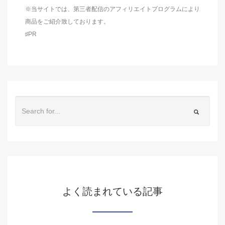
※当サイトでは、第三者配信のアフィリエイトプログラムにより
商品をご紹介致しております。
♯PR
よく読まれている記事