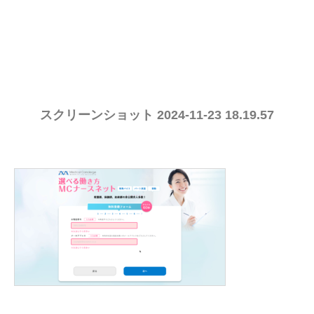
スクリーンショット 2024-11-23 18.19.57