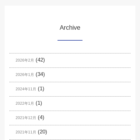
Archive
(42)
2026年2月
(34)
2026年1月
(1)
2024年11月
(1)
2022年1月
(4)
2021年12月
(20)
2021年11月