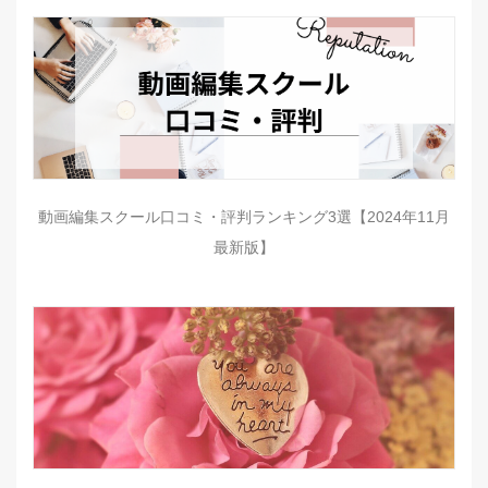
動画編集スクール口コミ・評判ランキング3選【2024年11月
最新版】