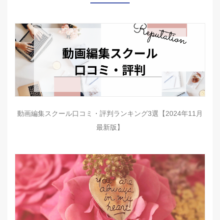
動画編集スクール口コミ・評判ランキング3選【2024年11月
最新版】