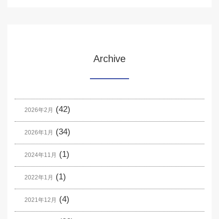
Archive
(42)
2026年2月
(34)
2026年1月
(1)
2024年11月
(1)
2022年1月
(4)
2021年12月