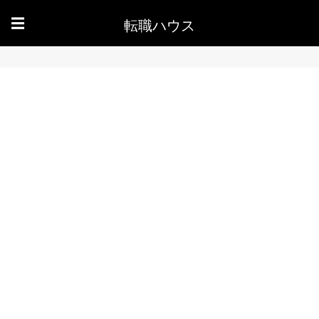
転職ハウス
☰