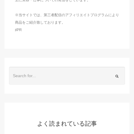
※当サイトでは、第三者配信のアフィリエイトプログラムにより
商品をご紹介致しております。
♯PR
よく読まれている記事