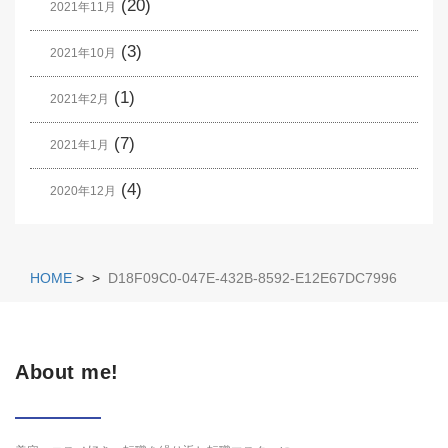
(20)
2021年11月
(3)
2021年10月
(1)
2021年2月
(7)
2021年1月
(4)
2020年12月
HOME
>
>
D18F09C0-047E-432B-8592-E12E67DC7996
About me!