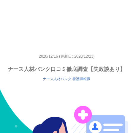
2020/12/16
(更新日: 2020/12/23)
ナース人材バンク口コミ徹底調査【失敗談あり】
ナース人材バンク
看護師転職