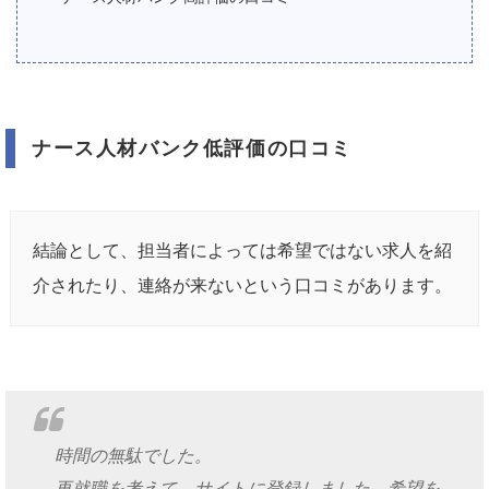
ナース人材バンク低評価の口コミ
結論として、担当者によっては希望ではない求人を紹
介されたり、連絡が来ないという口コミがあります。
時間の無駄でした。
再就職を考えて、サイトに登録しました。希望を