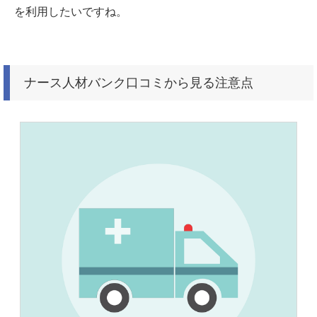
を利用したいですね。
ナース人材バンク口コミから見る注意点