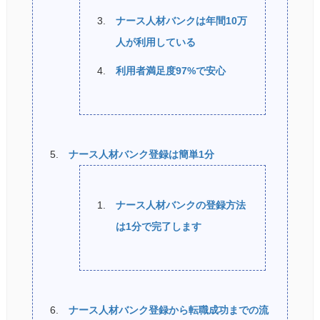
ナース人材バンクは年間10万
人が利用している
利用者満足度97%で安心
ナース人材バンク登録は簡単1分
ナース人材バンクの登録方法
は1分で完了します
ナース人材バンク登録から転職成功までの流