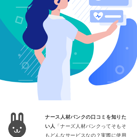
ナース人材バンクの口コミを知りた
い人
「ナーズ人材バンクってそもそ
もどんなサービスなの？実際に使用