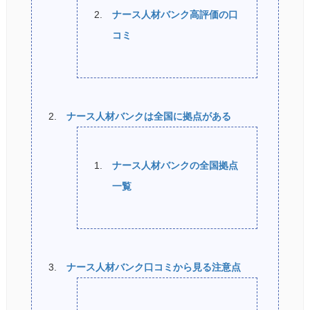
ナース人材バンク高評価の口
コミ
ナース人材バンクは全国に拠点がある
ナース人材バンクの全国拠点
一覧
ナース人材バンク口コミから見る注意点