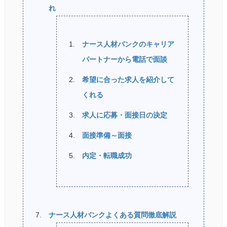
れ
ナース人材バンクのキャリア
パートナーから電話で面談
希望に合った求人を紹介して
くれる
求人に応募・面接日の決定
面接準備～面接
内定・転職成功
ナース人材バンクよくある質問徹底解説