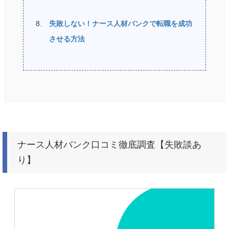
失敗しない！ナース人材バンクで転職を成功
させる方法
ナース人材バンク口コミ徹底調査【失敗談あ
り】