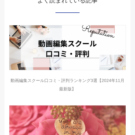
よく読まれている記事
動画編集スクール口コミ・評判ランキング3選【2024年11月
最新版】