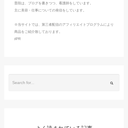
普段は、ブログを書きつつ、看護師をしています。
主に美容・仕事についての発信をしています。
※当サイトでは、第三者配信のアフィリエイトプログラムにより
商品をご紹介致しております。
♯PR