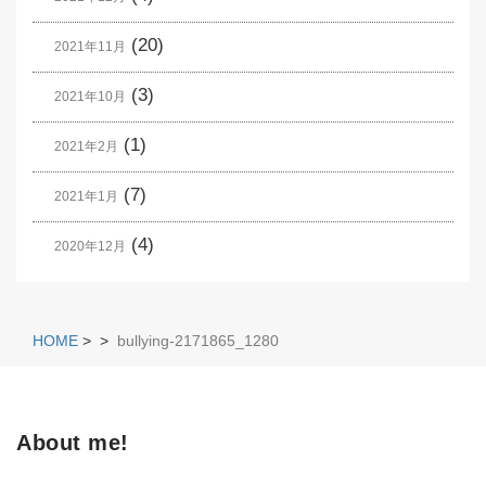
(20)
2021年11月
(3)
2021年10月
(1)
2021年2月
(7)
2021年1月
(4)
2020年12月
HOME
>
>
bullying-2171865_1280
About me!