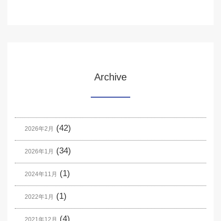
Archive
(42)
2026年2月
(34)
2026年1月
(1)
2024年11月
(1)
2022年1月
(4)
2021年12月