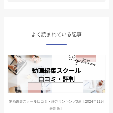
よく読まれている記事
動画編集スクール口コミ・評判ランキング3選【2024年11月
最新版】