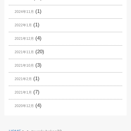
(1)
2024年11月
(1)
2022年1月
(4)
2021年12月
(20)
2021年11月
(3)
2021年10月
(1)
2021年2月
(7)
2021年1月
(4)
2020年12月