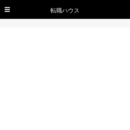
転職ハウス
☰