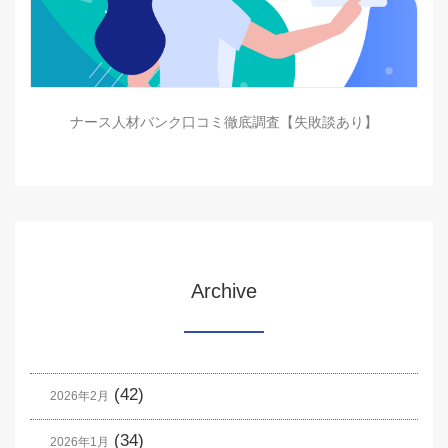
ナース人材バンク口コミ徹底調査【失敗談あり】
Archive
(42)
2026年2月
(34)
2026年1月