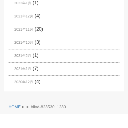
(1)
2022年1月
(4)
2021年12月
(20)
2021年11月
(3)
2021年10月
(1)
2021年2月
(7)
2021年1月
(4)
2020年12月
HOME
>
>
blind-823530_1280