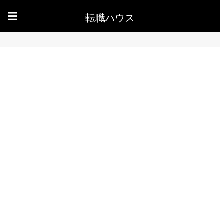
転職ハウス
☰