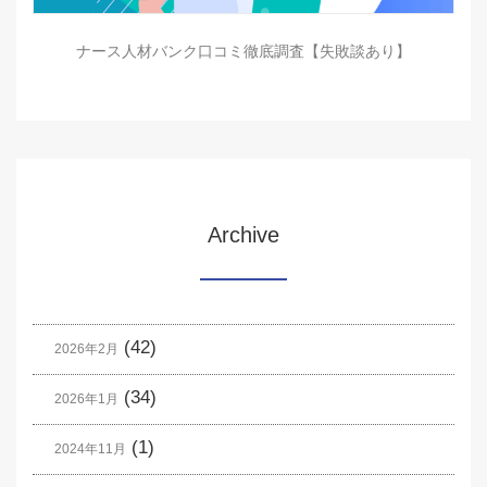
ナース人材バンク口コミ徹底調査【失敗談あり】
Archive
(42)
2026年2月
(34)
2026年1月
(1)
2024年11月