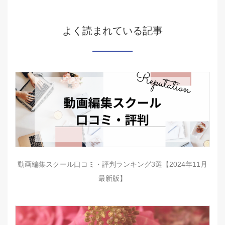
よく読まれている記事
動画編集スクール口コミ・評判ランキング3選【2024年11月
最新版】