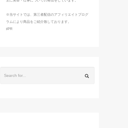
主に美容・仕事についての発信をしています。
※当サイトでは、第三者配信のアフィリエイトプログ
ラムにより商品をご紹介致しております。
♯PR