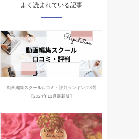
よく読まれている記事
動画編集スクール口コミ・評判ランキング3選
【2024年11月最新版】