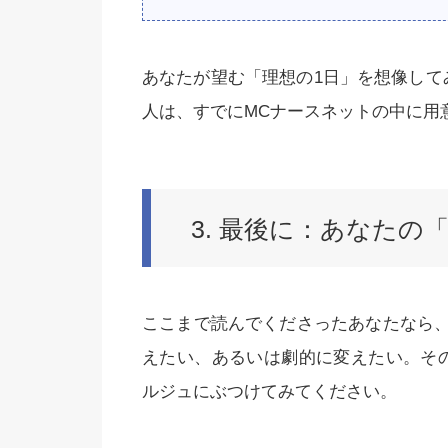
あなたが望む「理想の1日」を想像して
人は、すでにMCナースネットの中に用
3. 最後に：あなた
ここまで読んでくださったあなたなら
えたい、あるいは劇的に変えたい。そ
ルジュにぶつけてみてください。