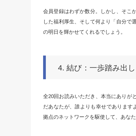
会員登録はわずか数分。しかし、そこ
した福利厚生、そして何より「自分で
の明日を輝かせてくれるでしょう。
4. 結び：一歩踏み出
全20回お読みいただき、本当にありが
だあなたが、誰よりも幸せであります
拠点のネットワークを駆使して、あなた