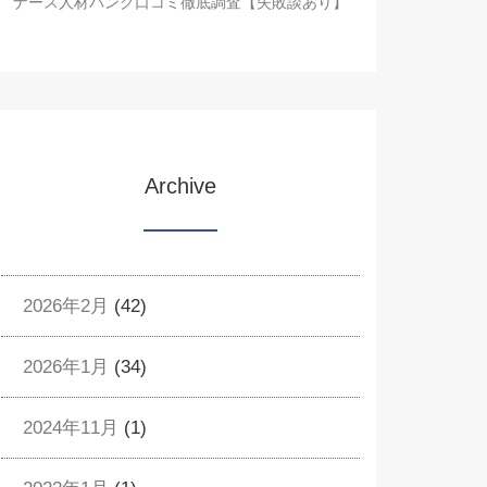
ナース人材バンク口コミ徹底調査【失敗談あり】
Archive
2026年2月
(42)
2026年1月
(34)
2024年11月
(1)