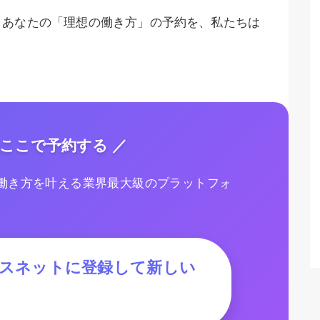
。あなたの「理想の働き方」の予約を、私たちは
ここで予約する ／
な働き方を叶える業界最大級のプラットフォ
ースネットに登録して新しい