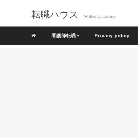
転職ハウス
Written by michan
看護師転職
Privacy-policy