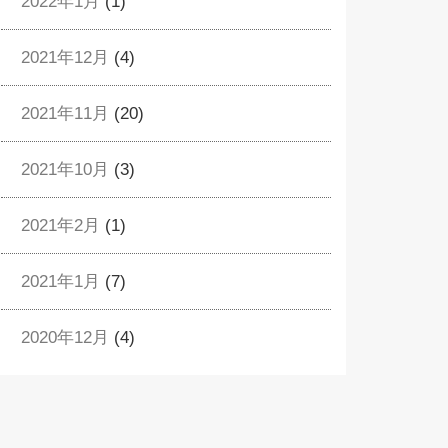
2022年1月
(1)
2021年12月
(4)
2021年11月
(20)
2021年10月
(3)
2021年2月
(1)
2021年1月
(7)
2020年12月
(4)