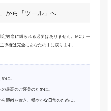
役」から「ツール」へ
固定観念に縛られる必要はありません。MCナー
主導権は完全にあなたの手に戻ります。
ために。
への最高のご褒美のために。
から距離を置き、穏やかな日常のために。