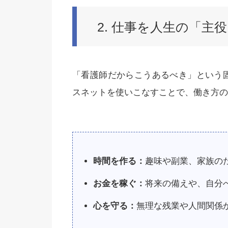
2. 仕事を人生の「主
「看護師だからこうあるべき」という
スネットを使いこなすことで、働き方の
時間を作る：
趣味や副業、家族の
お金を稼ぐ：
将来の備えや、自分
心を守る：
無理な残業や人間関係