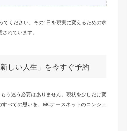
みてください。その1日を現実に変えるための求
意されています。
の「新しい人生」を今すぐ予約
、もう迷う必要はありません。現状を少しだけ変
のすべての思いを、MCナースネットのコンシェ