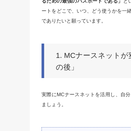
るための最強のパスポートである」
と
ートをどこで、いつ、どう使うかを一
でありたいと願っています。
1. MCナースネット
の後」
実際にMCナースネットを活用し、自
ましょう。