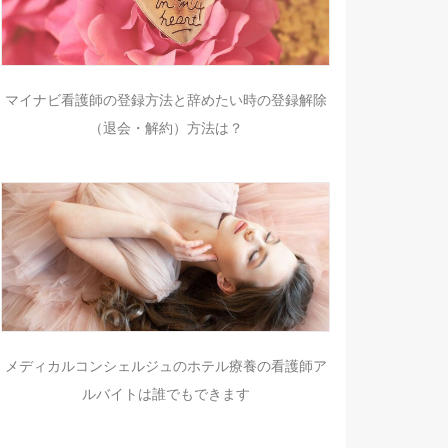
マイナビ看護師の登録方法と辞めたい時の登録解除
（退会・解約）方法は？
メディカルコンシェルジュのホテル療養の看護師ア
ルバイトは誰でもできます