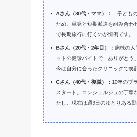
Aさん（30代・ママ）：
「子どもの
ため、単発と短期派遣を組み合わ
で長期旅行に行くのが恒例です。
Bさん（20代・2年目）：
病棟の人
ットの健診バイトで「ありがとう
今は自分に合ったクリニックで笑
Cさん（40代・復職）：
10年のブ
スタート。コンシェルジュの丁寧
たし、現在は週3日のゆとりある