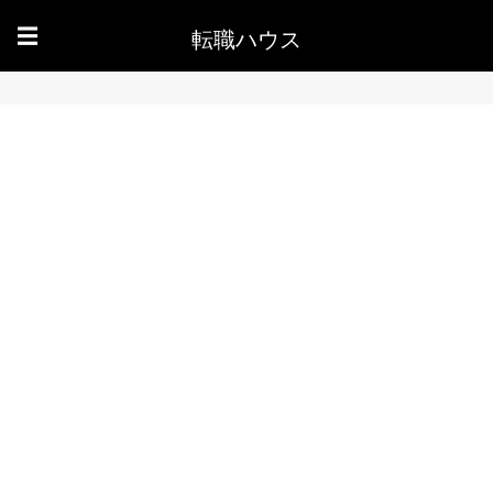
転職ハウス
☰