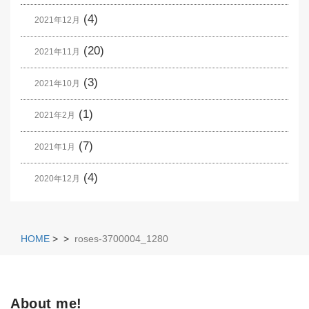
(4)
2021年12月
(20)
2021年11月
(3)
2021年10月
(1)
2021年2月
(7)
2021年1月
(4)
2020年12月
HOME
>
>
roses-3700004_1280
About me!