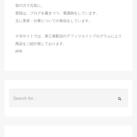
容の力で元気に。
普段は、ブログを書きつつ、看護師をしています。
主に美容・仕事についての発信をしています。
※当サイトでは、第三者配信のアフィリエイトプログラムにより
商品をご紹介致しております。
♯PR