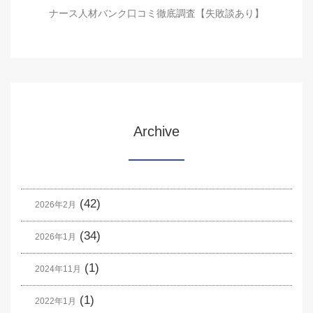
ナース人材バンク口コミ徹底調査【失敗談あり】
Archive
(42)
2026年2月
(34)
2026年1月
(1)
2024年11月
(1)
2022年1月