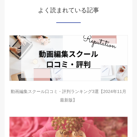
よく読まれている記事
動画編集スクール口コミ・評判ランキング3選【2024年11月
最新版】