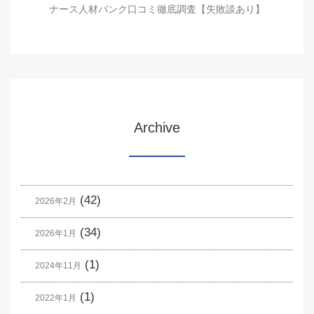
ナース人材バンク口コミ徹底調査【失敗談あり】
Archive
(42)
2026年2月
(34)
2026年1月
(1)
2024年11月
(1)
2022年1月