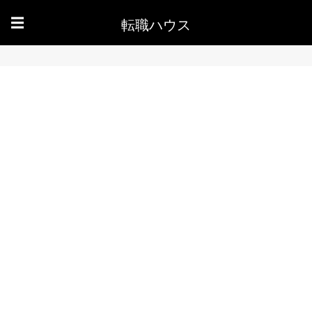
転職ハウス
☰