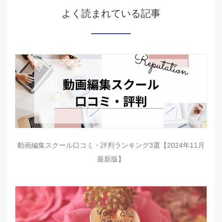
よく読まれている記事
動画編集スクール口コミ・評判ランキング3選【2024年11月
最新版】