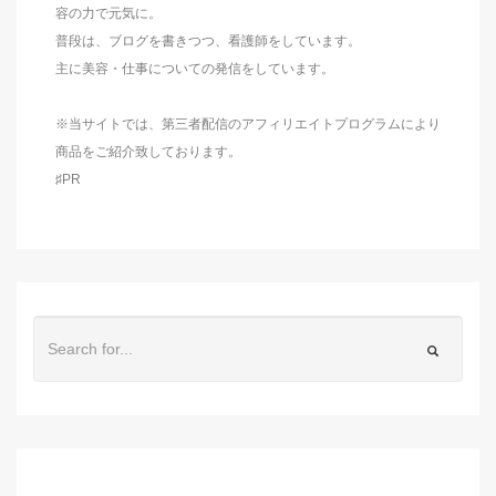
容の力で元気に。
普段は、ブログを書きつつ、看護師をしています。
主に美容・仕事についての発信をしています。
※当サイトでは、第三者配信のアフィリエイトプログラムにより
商品をご紹介致しております。
♯PR