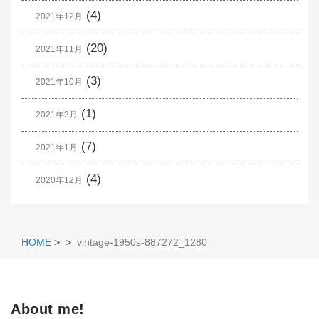
(4)
2021年12月
(20)
2021年11月
(3)
2021年10月
(1)
2021年2月
(7)
2021年1月
(4)
2020年12月
HOME
>
>
vintage-1950s-887272_1280
About me!