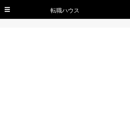
転職ハウス
☰