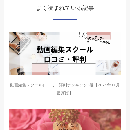
よく読まれている記事
動画編集スクール口コミ・評判ランキング3選【2024年11月
最新版】