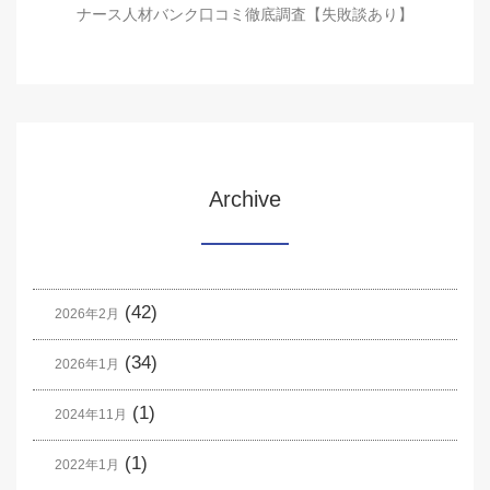
ナース人材バンク口コミ徹底調査【失敗談あり】
Archive
(42)
2026年2月
(34)
2026年1月
(1)
2024年11月
(1)
2022年1月