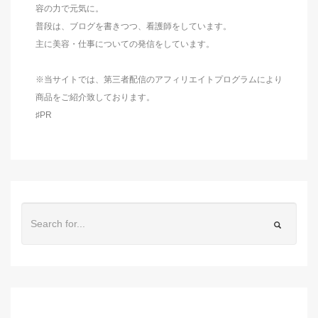
容の力で元気に。
普段は、ブログを書きつつ、看護師をしています。
主に美容・仕事についての発信をしています。
※当サイトでは、第三者配信のアフィリエイトプログラムにより
商品をご紹介致しております。
♯PR