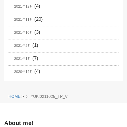
(4)
2021年12月
(20)
2021年11月
(3)
2021年10月
(1)
2021年2月
(7)
2021年1月
(4)
2020年12月
HOME
>
>
YUKI0211025_TP_V
About me!