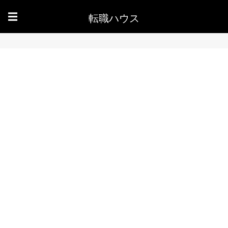
転職ハウス
☰