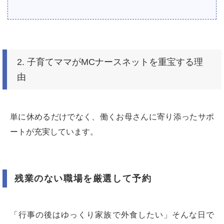
2. 子育てママがMCナースネットを重宝する理
由
単に休めるだけでなく、働くお母さんに寄り添ったサポ
ートが充実しています。
残業のない職場を厳選して予約
「行事の後はゆっくり家族で外食したい」そんな日で