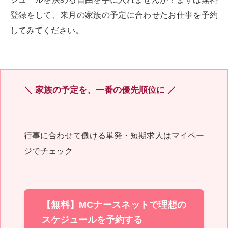
登録をして、来月の家族の予定に合わせたお仕事を予約
してみてください。
＼ 家族の予定を、一番の優先順位に ／
行事に合わせて働ける単発・短期求人はマイペー
ジでチェック
【無料】MCナースネットで理想の
スケジュールを予約する