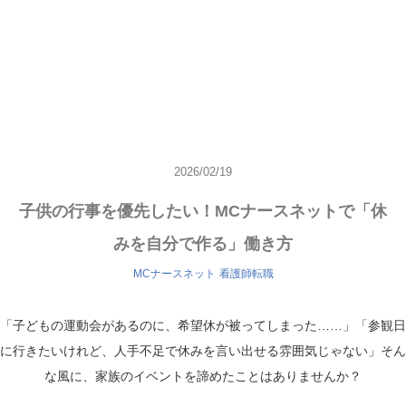
2026/02/19
子供の行事を優先したい！MCナースネットで「休
みを自分で作る」働き方
MCナースネット
看護師転職
「子どもの運動会があるのに、希望休が被ってしまった……」「参観日
に行きたいけれど、人手不足で休みを言い出せる雰囲気じゃない」そん
な風に、家族のイベントを諦めたことはありませんか？