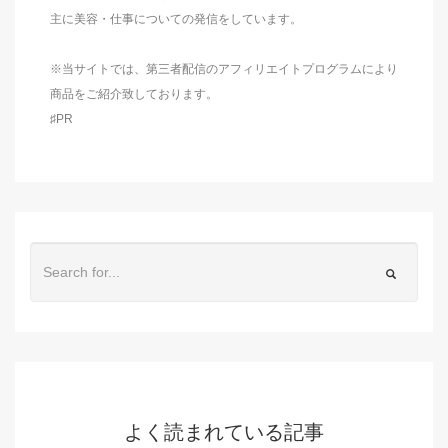
主に美容・仕事についての発信をしています。
※当サイトでは、第三者配信のアフィリエイトプログラムにより
商品をご紹介致しております。
♯PR
よく読まれている記事