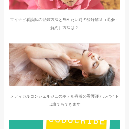
マイナビ看護師の登録方法と辞めたい時の登録解除（退会・
解約）方法は？
メディカルコンシェルジュのホテル療養の看護師アルバイト
は誰でもできます