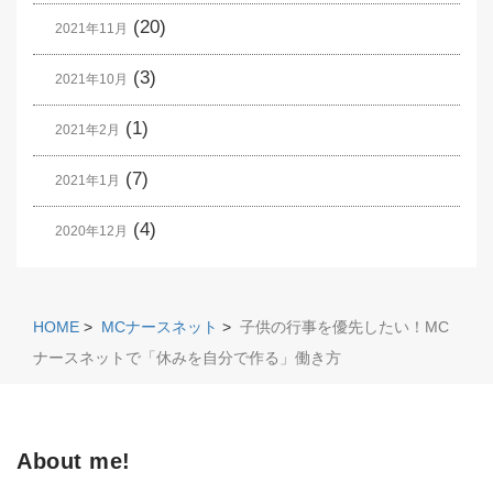
(20)
2021年11月
(3)
2021年10月
(1)
2021年2月
(7)
2021年1月
(4)
2020年12月
HOME
>
MCナースネット
>
子供の行事を優先したい！MC
ナースネットで「休みを自分で作る」働き方
About me!