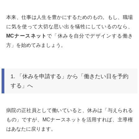
本来、仕事は人生を豊かにするためのもの。もし、職場
に気を使って大切な思い出を犠牲にしているのなら、
MCナースネット
で「休みを自分でデザインする働き
方」を始めてみましょう。
1. 「休みを申請する」から「働きたい日を予約
する」へ
病院の正社員として働いていると、休みは「与えられる
もの」ですが、MCナースネットを活用すれば、主導権
はあなたに戻ります。