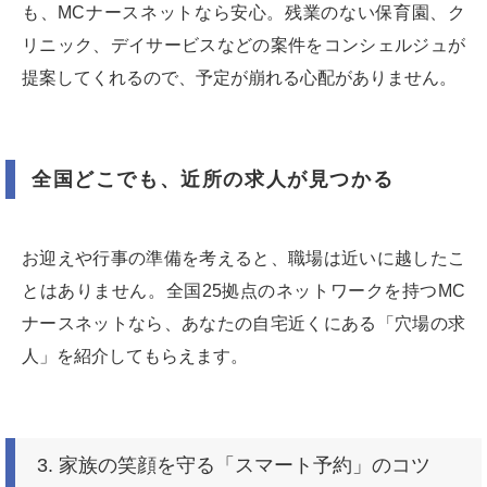
も、MCナースネットなら安心。残業のない保育園、ク
リニック、デイサービスなどの案件をコンシェルジュが
提案してくれるので、予定が崩れる心配がありません。
全国どこでも、近所の求人が見つかる
お迎えや行事の準備を考えると、職場は近いに越したこ
とはありません。全国25拠点のネットワークを持つMC
ナースネットなら、あなたの自宅近くにある「穴場の求
人」を紹介してもらえます。
3. 家族の笑顔を守る「スマート予約」のコツ