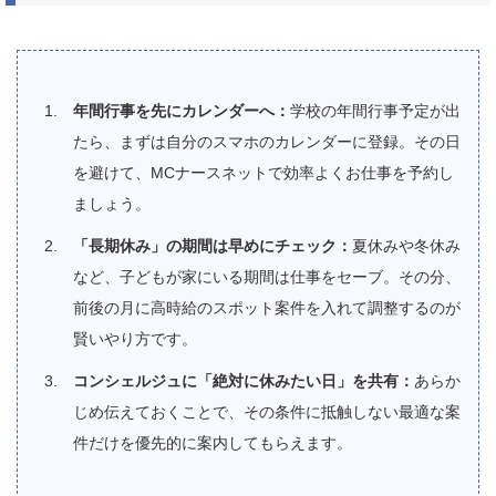
年間行事を先にカレンダーへ：
学校の年間行事予定が出
たら、まずは自分のスマホのカレンダーに登録。その日
を避けて、MCナースネットで効率よくお仕事を予約し
ましょう。
「長期休み」の期間は早めにチェック：
夏休みや冬休み
など、子どもが家にいる期間は仕事をセーブ。その分、
前後の月に高時給のスポット案件を入れて調整するのが
賢いやり方です。
コンシェルジュに「絶対に休みたい日」を共有：
あらか
じめ伝えておくことで、その条件に抵触しない最適な案
件だけを優先的に案内してもらえます。