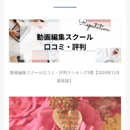
動画編集スクール口コミ・評判ランキング3選【2024年11月
最新版】