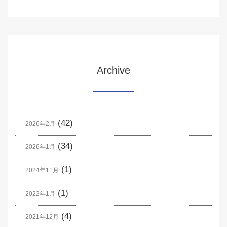
Archive
(42)
2026年2月
(34)
2026年1月
(1)
2024年11月
(1)
2022年1月
(4)
2021年12月