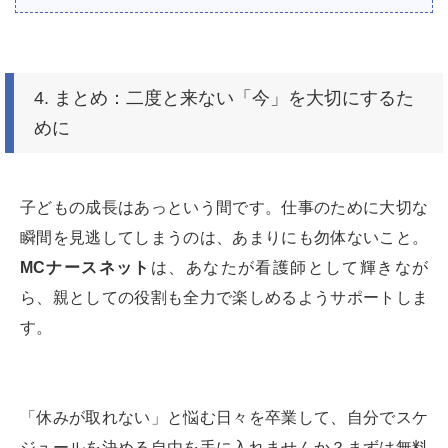
4. まとめ：二度と来ない「今」を大切にするた
めに
子どもの成長はあっという間です。仕事のために大切な
瞬間を見逃してしまうのは、あまりにも勿体ないこと。
MCナースネット
は、あなたが看護師として輝きなが
ら、親としての役割も全力で楽しめるようサポートしま
す。
「休みが取れない」と悩む日々を卒業して、自分でスケ
ジュールを決める自由を手に入れませんか？まずは無料