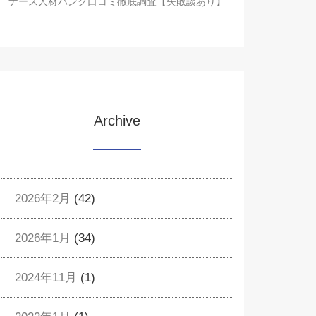
ナース人材バンク口コミ徹底調査【失敗談あり】
Archive
2026年2月
(42)
2026年1月
(34)
2024年11月
(1)