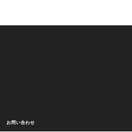
お問い合わせ