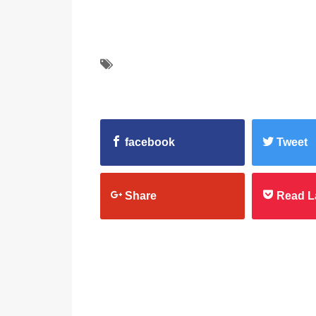
facebook
Tweet
Share
Read L