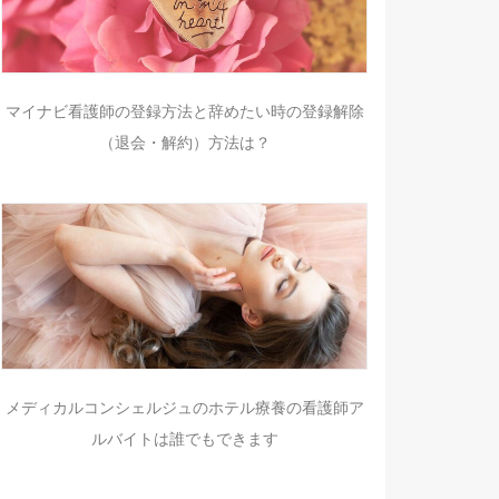
マイナビ看護師の登録方法と辞めたい時の登録解除
（退会・解約）方法は？
メディカルコンシェルジュのホテル療養の看護師ア
ルバイトは誰でもできます