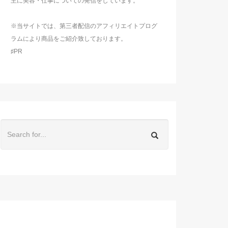
主に美容・仕事についての発信をしています。
※当サイトでは、第三者配信のアフィリエイトプログ
ラムにより商品をご紹介致しております。
♯PR