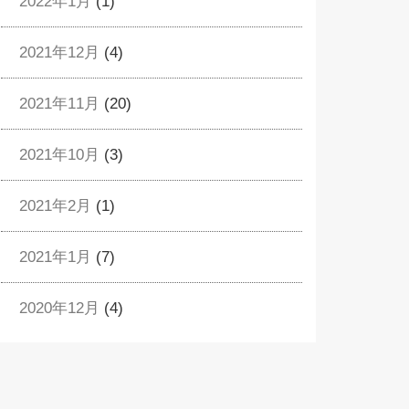
2022年1月
(1)
2021年12月
(4)
2021年11月
(20)
2021年10月
(3)
2021年2月
(1)
2021年1月
(7)
2020年12月
(4)