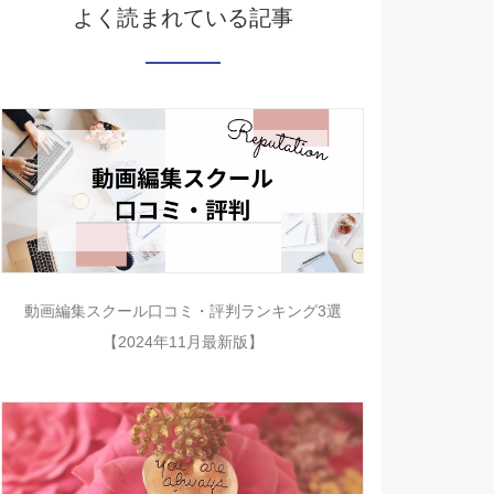
よく読まれている記事
動画編集スクール口コミ・評判ランキング3選
【2024年11月最新版】