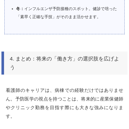
冬：
インフルエンザ予防接種のスポット。健診で培った
「素早く正確な手技」がそのまま活かせます。
4. まとめ：将来の「働き方」の選択肢を広げよ
う
看護師のキャリアは、病棟での経験だけではありませ
ん。予防医学の視点を持つことは、将来的に産業保健師
やクリニック勤務を目指す際にも大きな強みになりま
す。