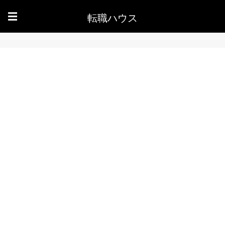
転職ハウス
☰