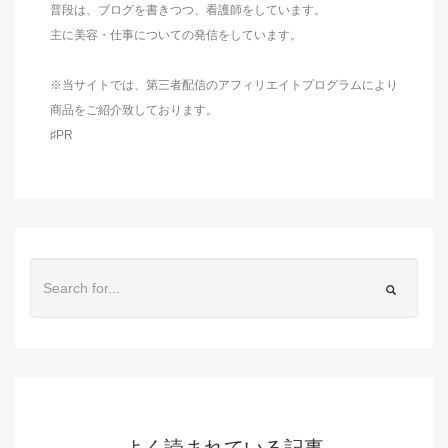
普段は、ブログを書きつつ、看護師をしています。
主に美容・仕事についての発信をしています。
※当サイトでは、第三者配信のアフィリエイトプログラムにより
商品をご紹介致しております。
♯PR
よく読まれている記事