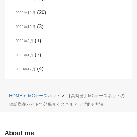
(20)
2021年11月
(3)
2021年10月
(1)
2021年2月
(7)
2021年1月
(4)
2020年12月
HOME
>
MCナースネット
>
【高時給】MCナースネットの
健診単発バイトで効率良くスキルアップする方法
About me!