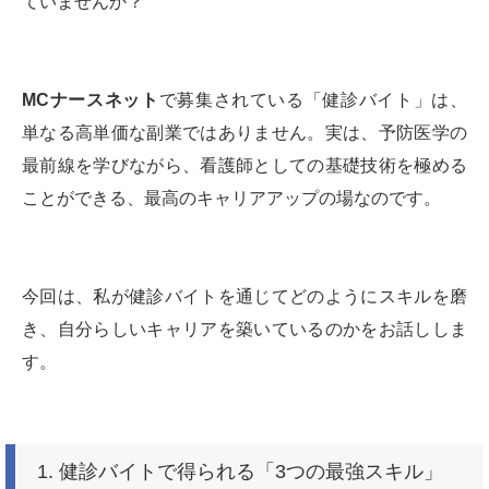
ていませんか？
MCナースネット
で募集されている「健診バイト」は、
単なる高単価な副業ではありません。実は、予防医学の
最前線を学びながら、看護師としての基礎技術を極める
ことができる、最高のキャリアアップの場なのです。
今回は、私が健診バイトを通じてどのようにスキルを磨
き、自分らしいキャリアを築いているのかをお話ししま
す。
1. 健診バイトで得られる「3つの最強スキル」