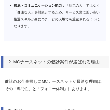
接遇・コミュニケーション能力：
「病気の人」ではなく
「健康な人」を対象とするため、サービス業に近い高い
接遇スキルが身につき、どの現場でも重宝されるように
なります。
2. MCナースネットの健診案件が選ばれる理由
健診のお仕事探しにMCナースネットが最適な理由は、
その「専門性」と「フォロー体制」にあります。