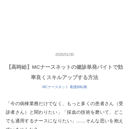
2026/01/30
【高時給】MCナースネットの健診単発バイトで効
率良くスキルアップする方法
MCナースネット
看護師転職
「今の病棟業務だけでなく、もっと多くの患者さん（受
診者さん）と関わりたい」「採血の技術を磨いて、どこ
でも通用するナースになりたい」……そんな思いを抱え