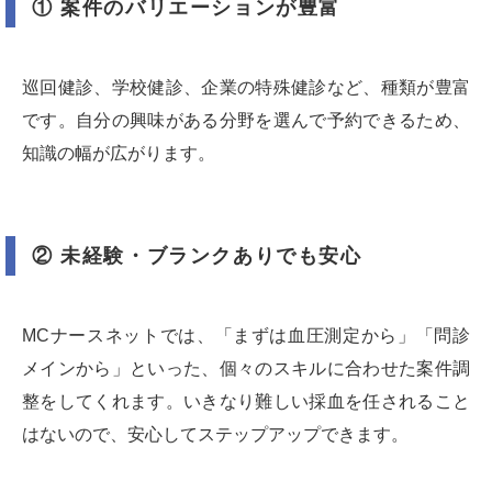
① 案件のバリエーションが豊富
巡回健診、学校健診、企業の特殊健診など、種類が豊富
です。自分の興味がある分野を選んで予約できるため、
知識の幅が広がります。
② 未経験・ブランクありでも安心
MCナースネットでは、「まずは血圧測定から」「問診
メインから」といった、個々のスキルに合わせた案件調
整をしてくれます。いきなり難しい採血を任されること
はないので、安心してステップアップできます。