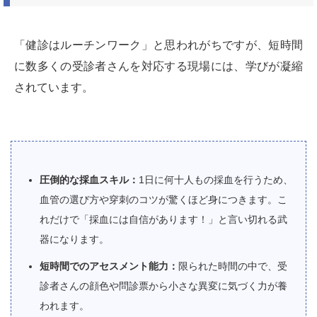
「健診はルーチンワーク」と思われがちですが、短時間
に数多くの受診者さんを対応する現場には、学びが凝縮
されています。
圧倒的な採血スキル：
1日に何十人もの採血を行うため、
血管の選び方や穿刺のコツが驚くほど身につきます。こ
れだけで「採血には自信があります！」と言い切れる武
器になります。
短時間でのアセスメント能力：
限られた時間の中で、受
診者さんの顔色や問診票から小さな異変に気づく力が養
われます。