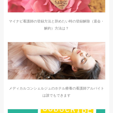
マイナビ看護師の登録方法と辞めたい時の登録解除（退会・
解約）方法は？
メディカルコンシェルジュのホテル療養の看護師アルバイト
は誰でもできます