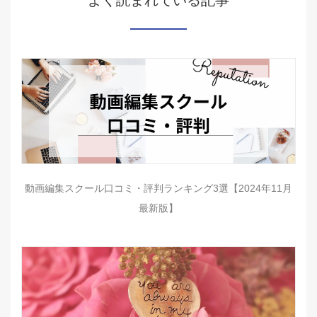
動画編集スクール口コミ・評判ランキング3選【2024年11月
最新版】