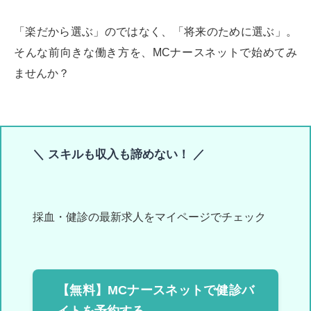
「楽だから選ぶ」のではなく、「将来のために選ぶ」。
そんな前向きな働き方を、MCナースネットで始めてみ
ませんか？
＼ スキルも収入も諦めない！ ／
採血・健診の最新求人をマイページでチェック
【無料】MCナースネットで健診バ