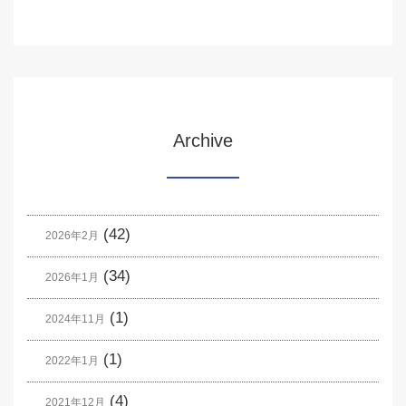
Archive
(42)
2026年2月
(34)
2026年1月
(1)
2024年11月
(1)
2022年1月
(4)
2021年12月