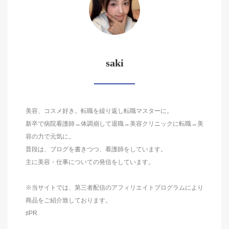
saki
美容、コスメ好き。転職を繰り返し転職マスターに。
新卒で病院看護師→体調崩して退職→美容クリニックに転職→美
容の力で元気に。
普段は、ブログを書きつつ、看護師をしています。
主に美容・仕事についての発信をしています。
※当サイトでは、第三者配信のアフィリエイトプログラムにより
商品をご紹介致しております。
♯PR