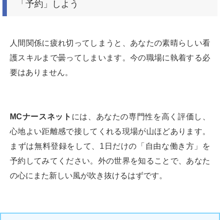
「予約」しよう
人間関係に疲れ切ってしまうと、あなたの素晴らしい看
護スキルまで曇ってしまいます。今の職場に執着する必
要はありません。
MCナースネット
には、あなたの専門性を高く評価し、
心地よい距離感で接してくれる現場が山ほどあります。
まずは無料登録をして、1日だけの「自由な働き方」を
予約してみてください。外の世界を知ることで、あなた
の心にまた新しい風が吹き抜けるはずです。