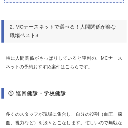
2. MCナースネットで選べる！人間関係が楽な
職場ベスト3
特に人間関係がさっぱりしていると評判の、MCナース
ネットの予約おすすめ案件はこちらです。
① 巡回健診・学校健診
多くのスタッフが現場に集合し、自分の役割（血圧、採
血、視力など）を淡々とこなします。忙しいので無駄な