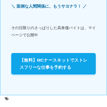
＼ 面倒な人間関係に、もうサヨナラ！ ／
その日限りのさっぱりした高単価バイトは、マイ
ページで公開中
【無料】MCナースネットでストレ
スフリーな仕事を予約する