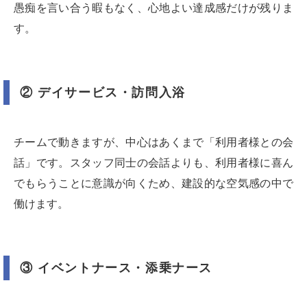
愚痴を言い合う暇もなく、心地よい達成感だけが残りま
す。
② デイサービス・訪問入浴
チームで動きますが、中心はあくまで「利用者様との会
話」です。スタッフ同士の会話よりも、利用者様に喜ん
でもらうことに意識が向くため、建設的な空気感の中で
働けます。
③ イベントナース・添乗ナース