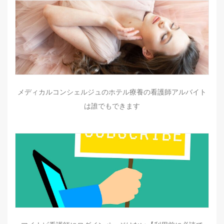
メディカルコンシェルジュのホテル療養の看護師アルバイト
は誰でもできます