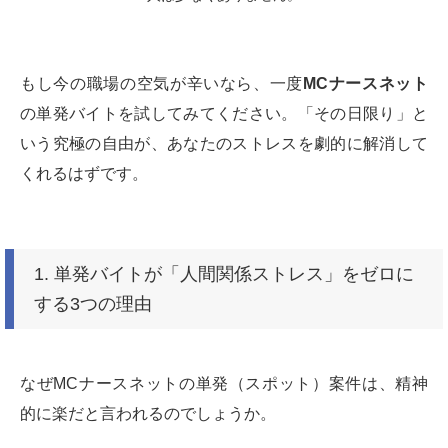
もし今の職場の空気が辛いなら、一度
MCナースネット
の単発バイトを試してみてください。「その日限り」と
いう究極の自由が、あなたのストレスを劇的に解消して
くれるはずです。
1. 単発バイトが「人間関係ストレス」をゼロに
する3つの理由
なぜMCナースネットの単発（スポット）案件は、精神
的に楽だと言われるのでしょうか。