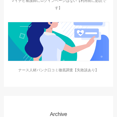
マイナビ看護師にログインページはない【利用前に必読で
す】
ナース人材バンク口コミ徹底調査【失敗談あり】
Archive