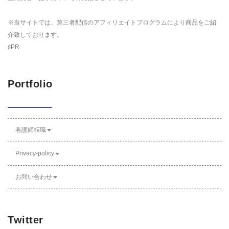
※当サイトでは、第三者配信のアフィリエイトプログラムにより商品をご紹
介致しております。
♯PR
Portfolio
看護師転職
Privacy-policy
お問い合わせ
Twitter