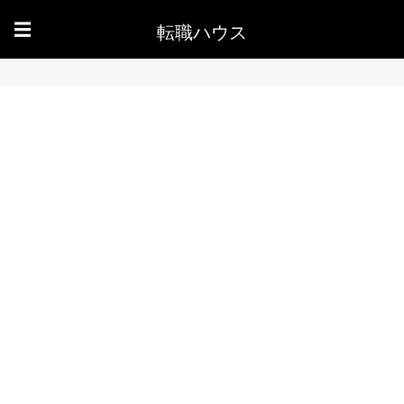
転職ハウス
☰