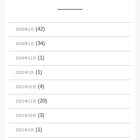
(42)
2026年2月
(34)
2026年1月
(1)
2024年11月
(1)
2022年1月
(4)
2021年12月
(20)
2021年11月
(3)
2021年10月
(1)
2021年2月