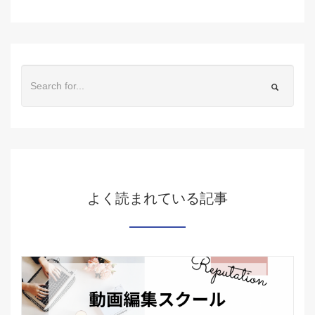
よく読まれている記事