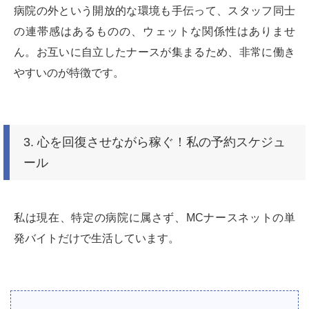
病院の外という開放的な環境も手伝って、スタッフ同士
の連帯感はあるものの、ウェットな関係性はありませ
ん。お互いに自立したナースが集まるため、非常に働き
やすいのが特徴です。
3. 心を回復させながら稼ぐ！私の予約スケジュ
ール
私は現在、特定の病院に属さず、MCナースネットの単
発バイトだけで生活しています。