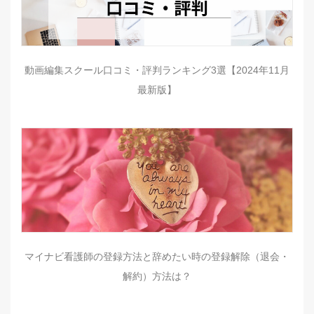
動画編集スクール口コミ・評判ランキング3選【2024年11月
最新版】
マイナビ看護師の登録方法と辞めたい時の登録解除（退会・
解約）方法は？