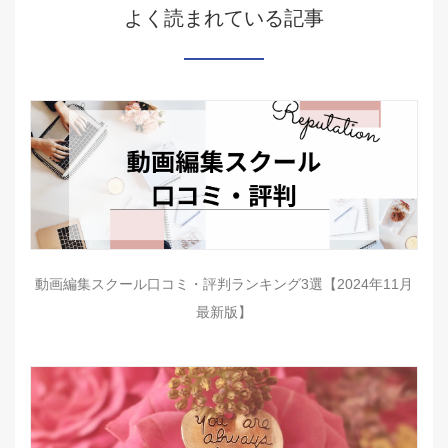
よく読まれている記事
動画編集スクール口コミ・評判ランキング3選【2024年11月
最新版】