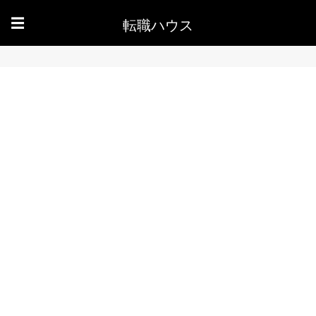
転職ハウス
☰