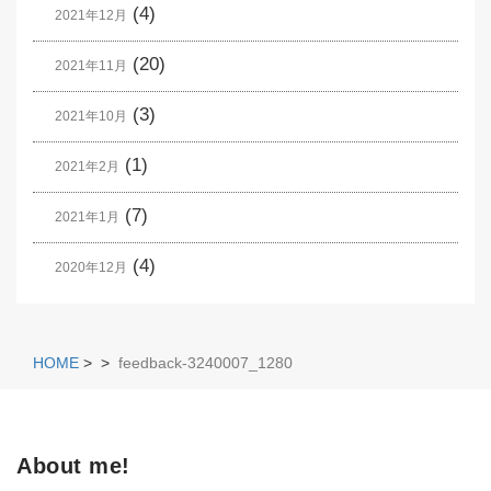
(4)
2021年12月
(20)
2021年11月
(3)
2021年10月
(1)
2021年2月
(7)
2021年1月
(4)
2020年12月
HOME
>
>
feedback-3240007_1280
About me!