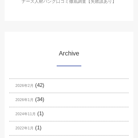
ナース人材バンク口コミ徹底調査【失敗談あり】
Archive
(42)
2026年2月
(34)
2026年1月
(1)
2024年11月
(1)
2022年1月