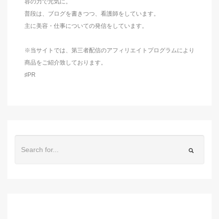
容の力で元気に。
普段は、ブログを書きつつ、看護師をしています。
主に美容・仕事についての発信をしています。
※当サイトでは、第三者配信のアフィリエイトプログラムにより
商品をご紹介致しております。
♯PR