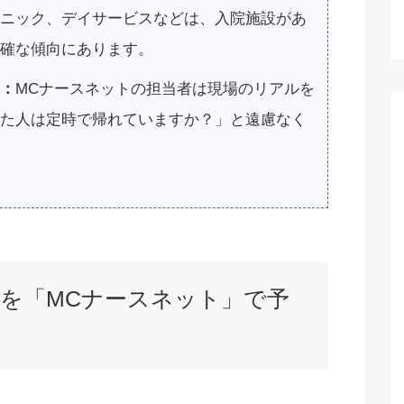
ニック、デイサービスなどは、入院施設があ
確な傾向にあります。
：
MCナースネットの担当者は現場のリアルを
た人は定時で帰れていますか？」と遠慮なく
間を「MCナースネット」で予