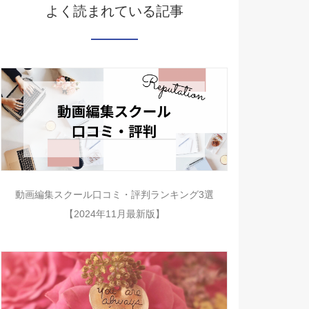
よく読まれている記事
動画編集スクール口コミ・評判ランキング3選
【2024年11月最新版】