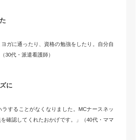
た
まヨガに通ったり、資格の勉強をしたり。自分自
（30代・派遣看護師）
ズに
ハラすることがなくなりました。MCナースネッ
を確認してくれたおかげです。」（40代・ママ