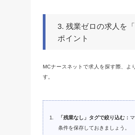
3. 残業ゼロの求人
ポイント
MCナースネットで求人を探す際、よ
す。
「残業なし」タグで絞り込む：
マ
条件を保存しておきましょう。