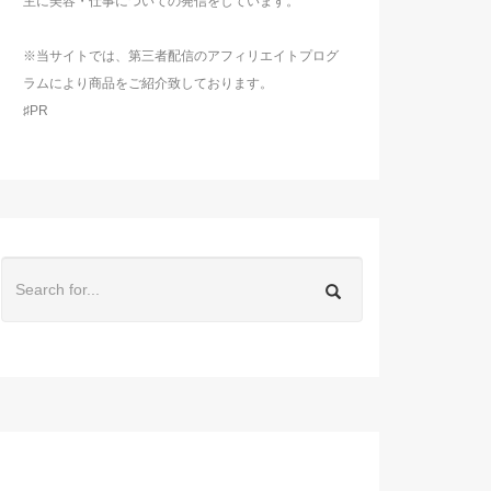
主に美容・仕事についての発信をしています。
※当サイトでは、第三者配信のアフィリエイトプログ
ラムにより商品をご紹介致しております。
♯PR