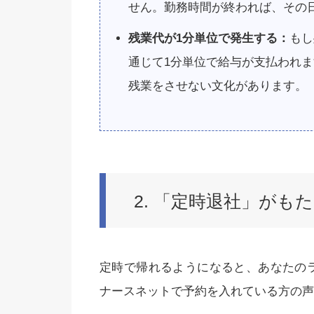
せん。勤務時間が終われば、その
残業代が1分単位で発生する：
もし
通じて1分単位で給与が支払われ
残業をさせない文化があります。
2. 「定時退社」がも
定時で帰れるようになると、あなたの
ナースネットで予約を入れている方の声