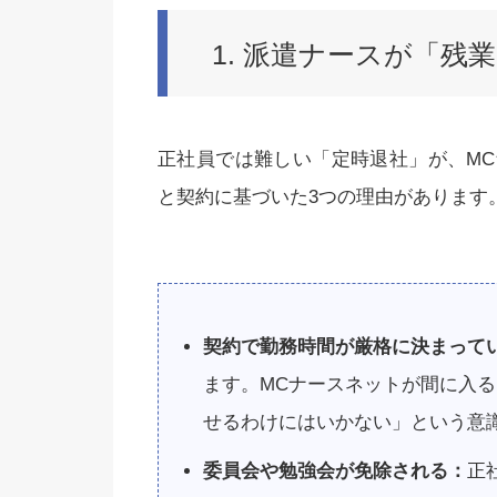
1. 派遣ナースが「
正社員では難しい「定時退社」が、M
と契約に基づいた3つの理由があります
契約で勤務時間が厳格に決まって
ます。MCナースネットが間に入
せるわけにはいかない」という意
委員会や勉強会が免除される：
正