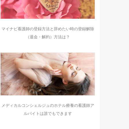
マイナビ看護師の登録方法と辞めたい時の登録解除
（退会・解約）方法は？
メディカルコンシェルジュのホテル療養の看護師ア
ルバイトは誰でもできます