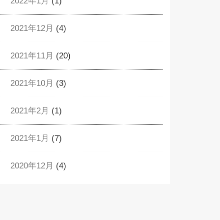
2022年1月
(1)
2021年12月
(4)
2021年11月
(20)
2021年10月
(3)
2021年2月
(1)
2021年1月
(7)
2020年12月
(4)