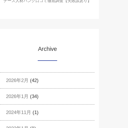
ナース人材バンク口コミ徹底調査【失敗談あり】
Archive
2026年2月
(42)
2026年1月
(34)
2024年11月
(1)