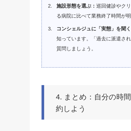
施設形態を選ぶ：
巡回健診やクリ
る病院に比べて業務終了時間が明
コンシェルジュに「実態」を聞く
知っています。「過去に派遣され
質問しましょう。
4. まとめ：自分の時
約しよう