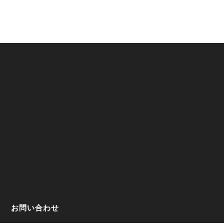
お問い合わせ