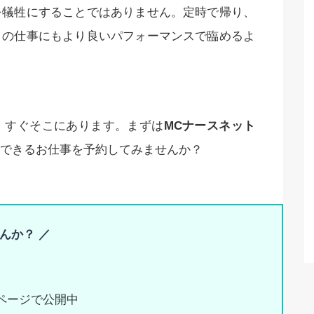
を犠牲にすることではありません。定時で帰り、
日の仕事にもより良いパフォーマンスで臨めるよ
、すぐそこにあります。まずは
MCナースネット
できるお仕事を予約してみませんか？
んか？ ／
ページで公開中