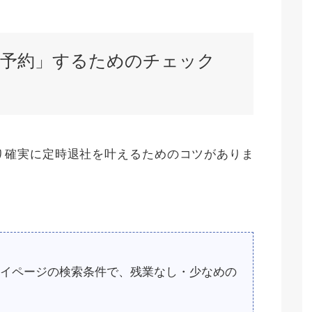
を「予約」するためのチェック
り確実に定時退社を叶えるためのコツがありま
イページの検索条件で、残業なし・少なめの