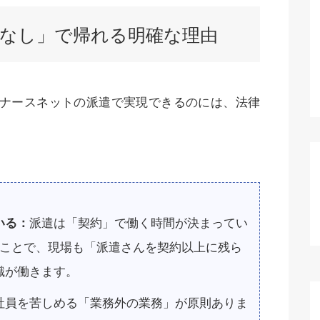
残業なし」で帰れる明確な理由
Cナースネットの派遣で実現できるのには、法律
。
いる：
派遣は「契約」で働く時間が決まってい
ることで、現場も「派遣さんを契約以上に残ら
識が働きます。
社員を苦しめる「業務外の業務」が原則ありま