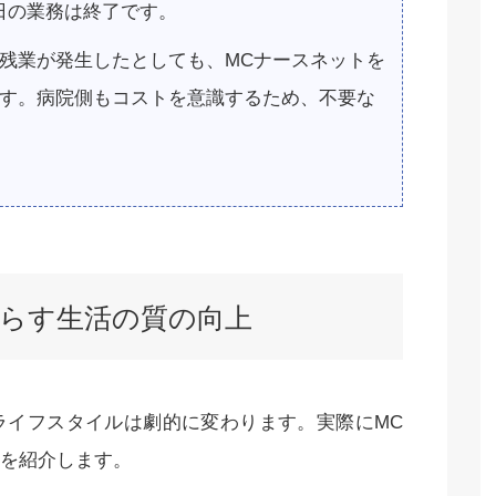
日の業務は終了です。
残業が発生したとしても、MCナースネットを
ます。病院側もコストを意識するため、不要な
たらす生活の質の向上
ライフスタイルは劇的に変わります。実際にMC
を紹介します。