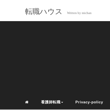
転職ハウス
Written by michan
看護師転職
Privacy-policy