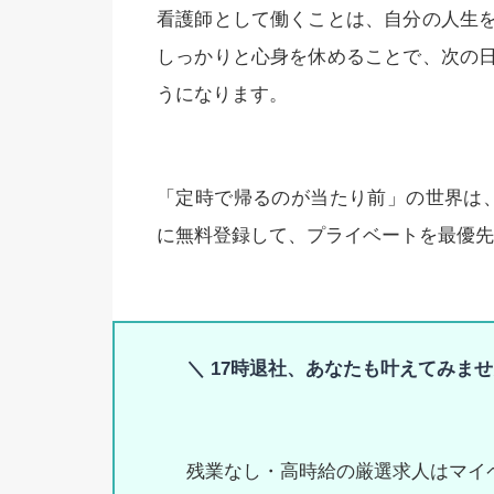
看護師として働くことは、自分の人生
しっかりと心身を休めることで、次の
うになります。
「定時で帰るのが当たり前」の世界は
に無料登録して、プライベートを最優先
＼ 17時退社、あなたも叶えてみませ
残業なし・高時給の厳選求人はマイ