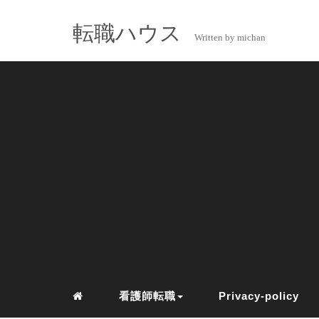
転職ハウス
Written by michan
看護師転職
Privacy-policy