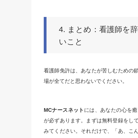
4. まとめ：看護師
いこと
看護師免許は、あなたが苦しむための
場が全てだと思わないでください。
MCナースネット
には、あなたの心を癒
が必ずあります。まずは無料登録をし
みてください。それだけで、「あ、こ