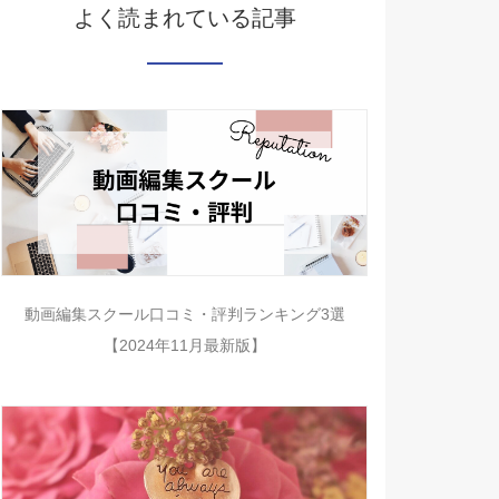
よく読まれている記事
動画編集スクール口コミ・評判ランキング3選
【2024年11月最新版】