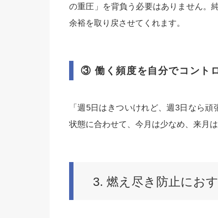
の重圧」を背負う必要はありません。
余裕を取り戻させてくれます。
③ 働く頻度を自分でコント
「週5日はきついけれど、週3日なら頑
状態に合わせて、今月は少なめ、来月は
3. 燃え尽き防止に