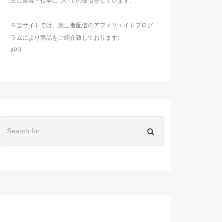
主に美容・仕事についての発信をしています。
※当サイトでは、第三者配信のアフィリエイトプログ
ラムにより商品をご紹介致しております。
♯PR