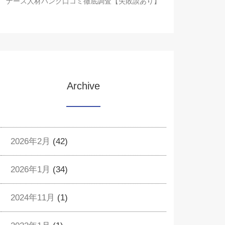
ナース人材バンク口コミ徹底調査【失敗談あり】
Archive
2026年2月
(42)
2026年1月
(34)
2024年11月
(1)