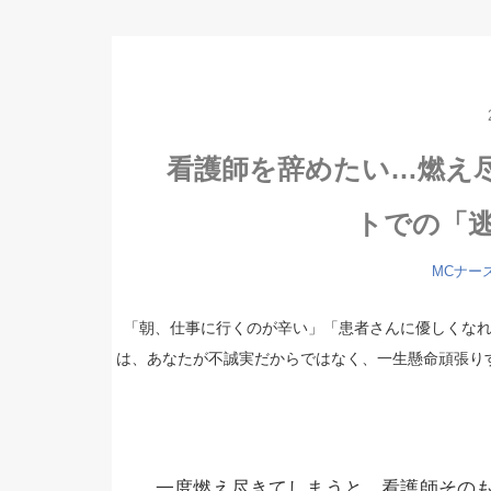
看護師を辞めたい…燃え
トでの「
MCナー
「朝、仕事に行くのが辛い」「患者さんに優しくな
は、あなたが不誠実だからではなく、一生懸命頑張り
一度燃え尽きてしまうと、看護師その