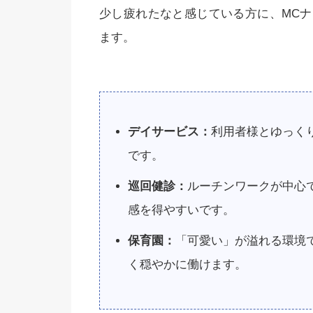
少し疲れたなと感じている方に、MC
ます。
デイサービス：
利用者様とゆっく
です。
巡回健診：
ルーチンワークが中心
感を得やすいです。
保育園：
「可愛い」が溢れる環境
く穏やかに働けます。