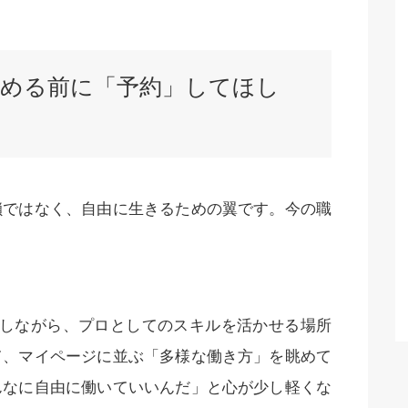
を辞める前に「予約」してほし
鎖ではなく、自由に生きるための翼です。今の職
しながら、プロとしてのスキルを活かせる場所
て、マイページに並ぶ「多様な働き方」を眺めて
んなに自由に働いていいんだ」と心が少し軽くな