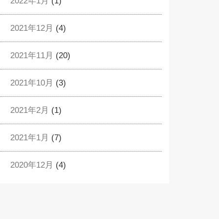
2022年1月
(1)
2021年12月
(4)
2021年11月
(20)
2021年10月
(3)
2021年2月
(1)
2021年1月
(7)
2020年12月
(4)