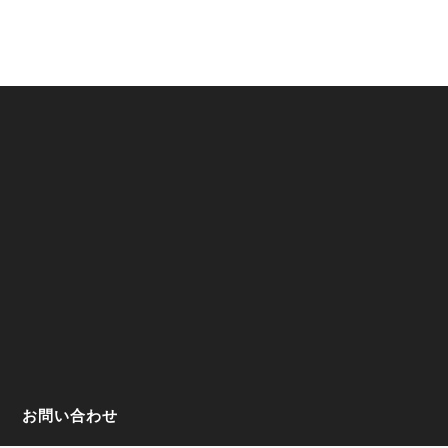
お問い合わせ