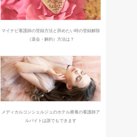
マイナビ看護師の登録方法と辞めたい時の登録解除
（退会・解約）方法は？
メディカルコンシェルジュのホテル療養の看護師ア
ルバイトは誰でもできます