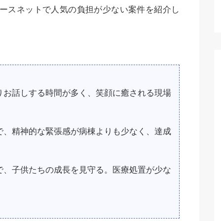
ナースネットで人気の負担が少ない案件を紹介し
りお話しする時間が多く、笑顔に癒される現場
で、精神的な緊張感が病棟よりも少なく、達成
で、子供たちの成長を見守る。医療処置が少な