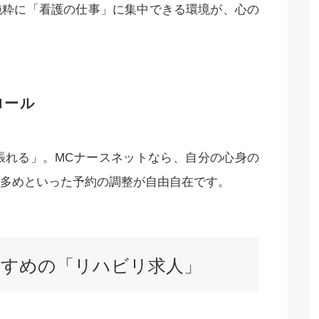
純粋に「看護の仕事」に集中できる環境が、心の
ロール
張れる」。MCナースネットなら、自分の心身の
多めといった予約の調整が自由自在です。
おすすめの「リハビリ求人」