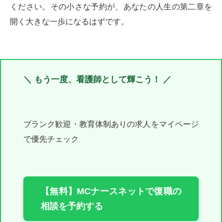
ください。その小さな予約が、あなたの人生の第二章を
開く大きな一歩になるはずです。
＼ もう一度、看護師として輝こう！ ／
ブランク歓迎・教育体制ありの求人をマイページ
で優先チェック
【無料】MCナースネットで復職の
相談を予約する