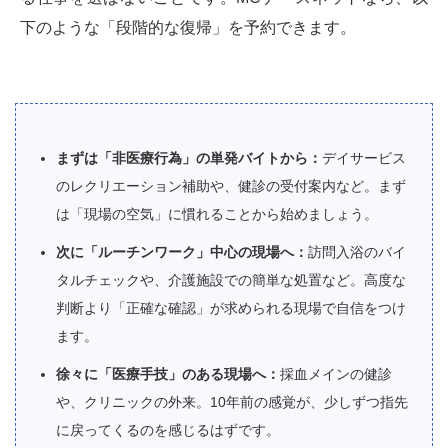
下のような「段階的な復帰」を予約できます。
まずは「非医療行為」の単発バイトから：
デイサービス
のレクリエーション補助や、健診の受付案内など。まず
は「現場の空気」に慣れることから始めましょう。
次に「ルーチンワーク」中心の現場へ：
訪問入浴のバイ
タルチェックや、介護施設での簡単な処置など。高度な
判断より「正確な確認」が求められる現場で自信をつけ
ます。
徐々に「医療手技」のある現場へ：
採血メインの健診
や、クリニックの外来。10年前の感覚が、少しずつ指先
に戻ってくるのを感じるはずです。