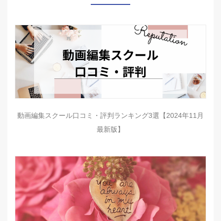
動画編集スクール口コミ・評判ランキング3選【2024年11月
最新版】