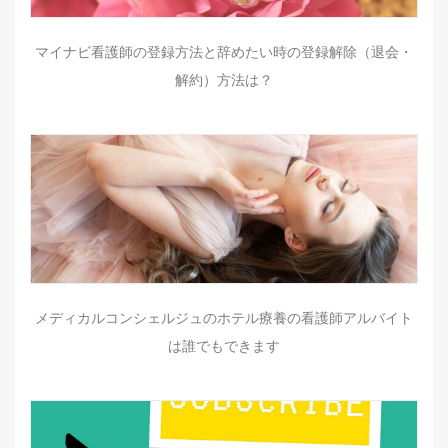
マイナビ看護師の登録方法と辞めたい時の登録解除（退会・
解約）方法は？
メディカルコンシェルジュのホテル療養の看護師アルバイト
は誰でもできます