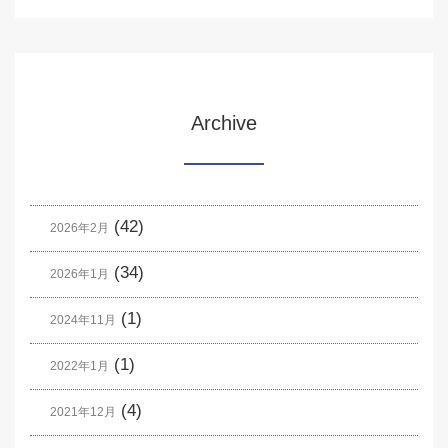
Archive
(42)
2026年2月
(34)
2026年1月
(1)
2024年11月
(1)
2022年1月
(4)
2021年12月