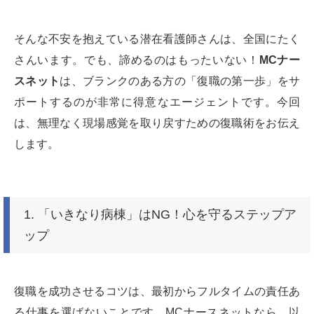
そんな不安を抱えている潜在看護師さんは、全国にたく
さんいます。でも、諦めるのはもったいない！
MCナー
スネット
は、ブランクのある方の「復職の第一歩」をサ
ポートするのが非常に得意なエージェントです。今回
は、無理なく現場感覚を取り戻すための復職術をお伝え
します。
1. 「いきなり病棟」はNG！心を守るステップア
ップ
復職を成功させるコツは、最初からフルタイムの責任あ
る仕事を選ばないことです。MCナースネットなら、以