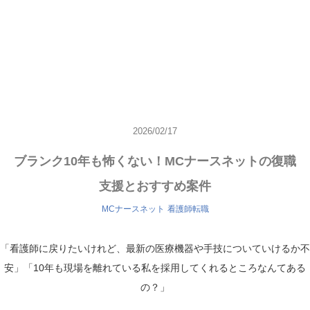
2026/02/17
ブランク10年も怖くない！MCナースネットの復職
支援とおすすめ案件
MCナースネット
看護師転職
「看護師に戻りたいけれど、最新の医療機器や手技についていけるか不
安」「10年も現場を離れている私を採用してくれるところなんてある
の？」