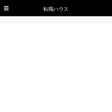
転職ハウス
☰