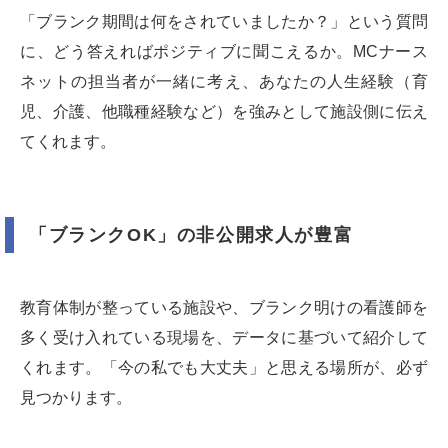
「ブランク期間は何をされていましたか？」という質問
に、どう答えればポジティブに聞こえるか。MCナース
ネットの担当者が一緒に考え、あなたの人生経験（育
児、介護、他職種経験など）を強みとして施設側に伝え
てくれます。
「ブランクOK」の非公開求人が豊富
教育体制が整っている施設や、ブランク明けの看護師を
多く受け入れている現場を、データに基づいて紹介して
くれます。「今の私でも大丈夫」と思える場所が、必ず
見つかります。