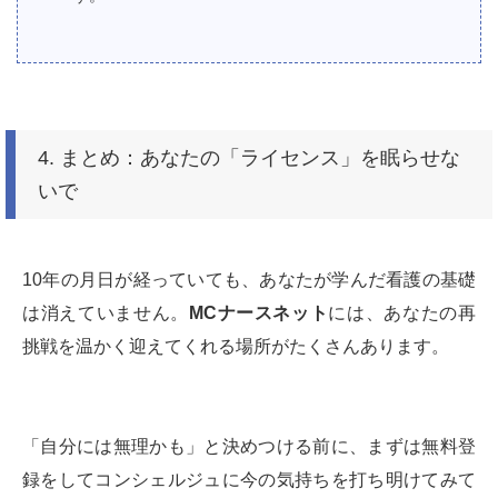
4. まとめ：あなたの「ライセンス」を眠らせな
いで
10年の月日が経っていても、あなたが学んだ看護の基礎
は消えていません。
MCナースネット
には、あなたの再
挑戦を温かく迎えてくれる場所がたくさんあります。
「自分には無理かも」と決めつける前に、まずは無料登
録をしてコンシェルジュに今の気持ちを打ち明けてみて