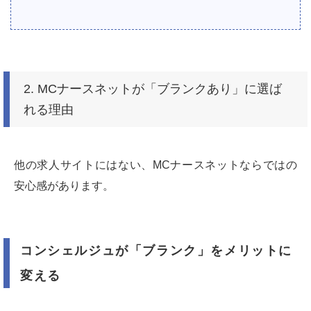
2. MCナースネットが「ブランクあり」に選ば
れる理由
他の求人サイトにはない、MCナースネットならではの
安心感があります。
コンシェルジュが「ブランク」をメリットに
変える