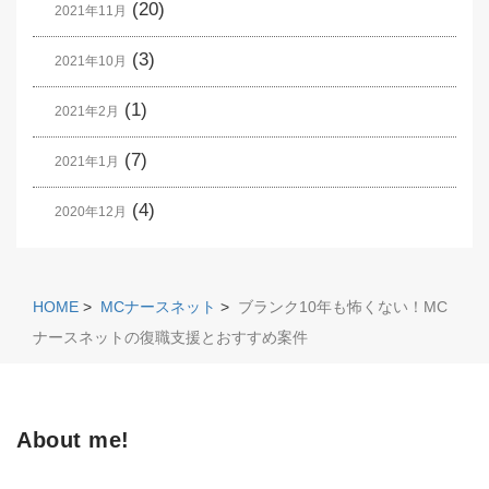
(20)
2021年11月
(3)
2021年10月
(1)
2021年2月
(7)
2021年1月
(4)
2020年12月
HOME
>
MCナースネット
>
ブランク10年も怖くない！MC
ナースネットの復職支援とおすすめ案件
About me!