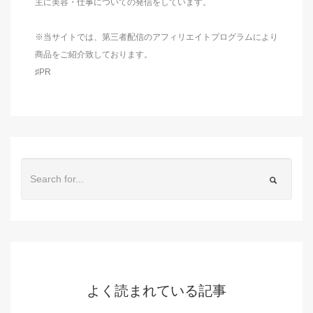
主に美容・仕事についての発信をしています。
※当サイトでは、第三者配信のアフィリエイトプログラムにより
商品をご紹介致しております。
♯PR
よく読まれている記事