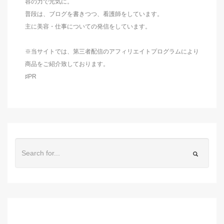
容の力で元気に。
普段は、ブログを書きつつ、看護師をしています。
主に美容・仕事についての発信をしています。
※当サイトでは、第三者配信のアフィリエイトプログラムにより
商品をご紹介致しております。
♯PR