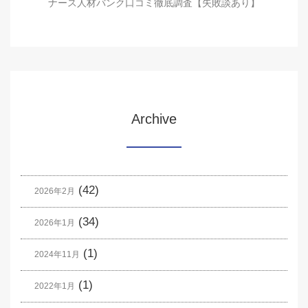
ナース人材バンク口コミ徹底調査【失敗談あり】
Archive
(42)
2026年2月
(34)
2026年1月
(1)
2024年11月
(1)
2022年1月