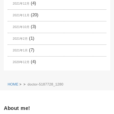
(4)
2021年12月
(20)
2021年11月
(3)
2021年10月
(1)
2021年2月
(7)
2021年1月
(4)
2020年12月
HOME
>
>
doctor-5187728_1280
About me!