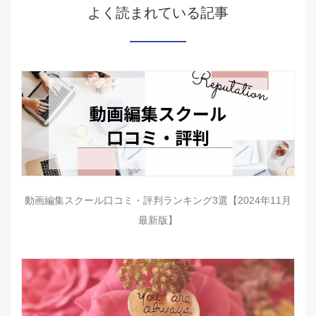
よく読まれている記事
動画編集スクール口コミ・評判ランキング3選【2024年11月
最新版】