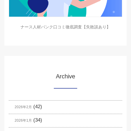
ナース人材バンク口コミ徹底調査【失敗談あり】
Archive
(42)
2026年2月
(34)
2026年1月