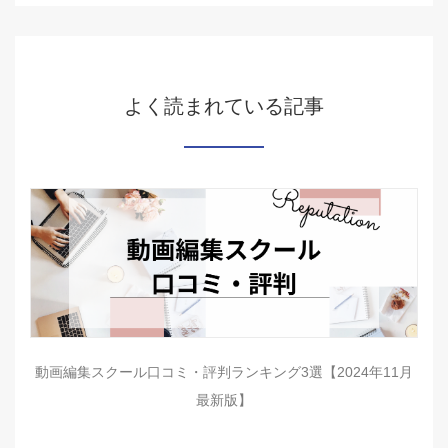
よく読まれている記事
動画編集スクール口コミ・評判ランキング3選【2024年11月
最新版】