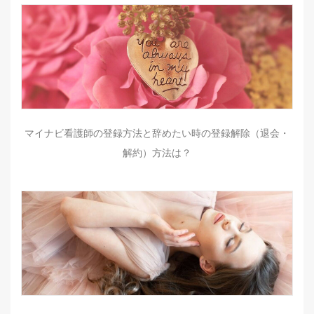
マイナビ看護師の登録方法と辞めたい時の登録解除（退会・
解約）方法は？