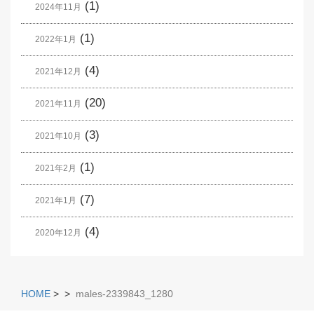
(1)
2024年11月
(1)
2022年1月
(4)
2021年12月
(20)
2021年11月
(3)
2021年10月
(1)
2021年2月
(7)
2021年1月
(4)
2020年12月
HOME
>
>
males-2339843_1280