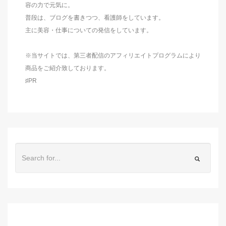
容の力で元気に。
普段は、ブログを書きつつ、看護師をしています。
主に美容・仕事についての発信をしています。
※当サイトでは、第三者配信のアフィリエイトプログラムにより
商品をご紹介致しております。
♯PR