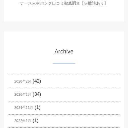
ナース人材バンク口コミ徹底調査【失敗談あり】
Archive
(42)
2026年2月
(34)
2026年1月
(1)
2024年11月
(1)
2022年1月