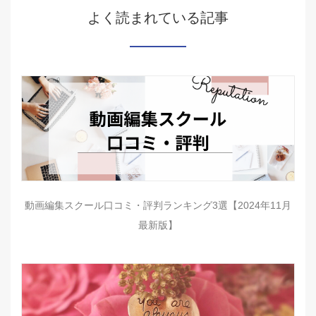
よく読まれている記事
動画編集スクール口コミ・評判ランキング3選【2024年11月
最新版】