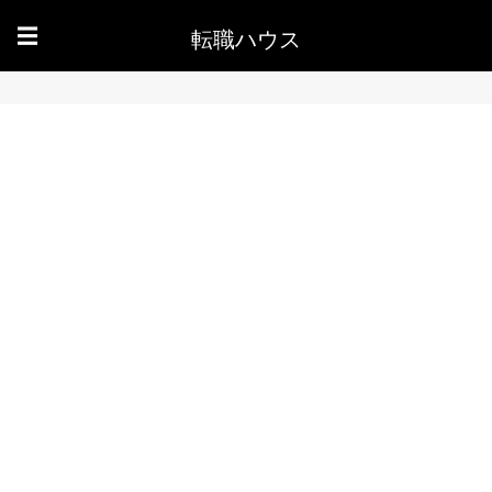
転職ハウス
☰