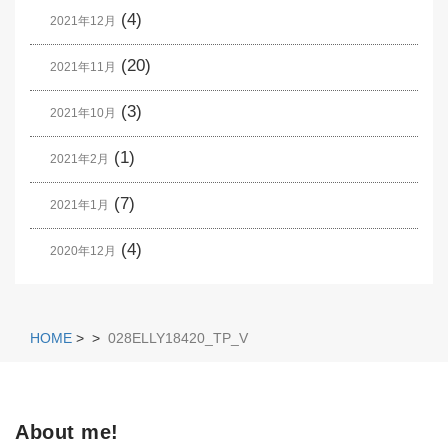
(4)
2021年12月
(20)
2021年11月
(3)
2021年10月
(1)
2021年2月
(7)
2021年1月
(4)
2020年12月
HOME
>
>
028ELLY18420_TP_V
About me!