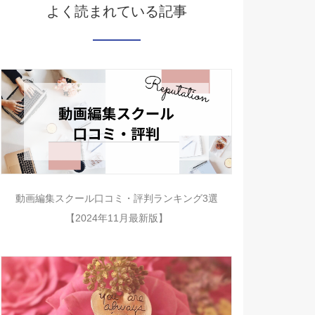
よく読まれている記事
動画編集スクール口コミ・評判ランキング3選
【2024年11月最新版】