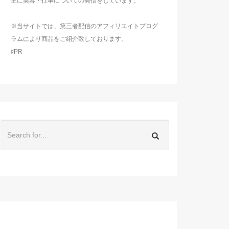
主に美容・仕事についての発信をしています。
※当サイトでは、第三者配信のアフィリエイトプログ
ラムにより商品をご紹介致しております。
♯PR