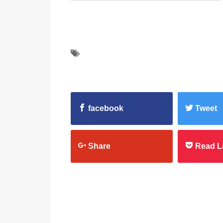
facebook
Tweet
Share
Read L