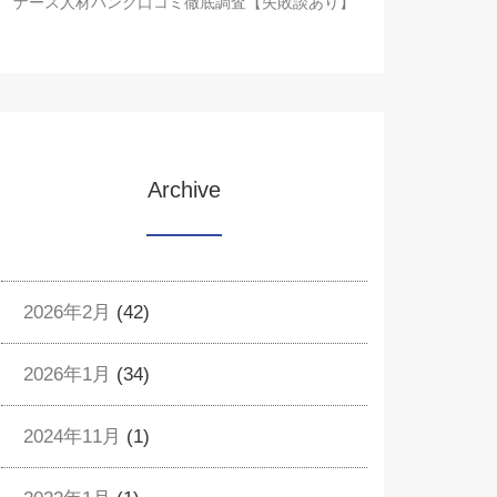
ナース人材バンク口コミ徹底調査【失敗談あり】
Archive
2026年2月
(42)
2026年1月
(34)
2024年11月
(1)