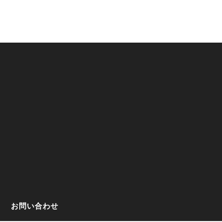
お問い合わせ