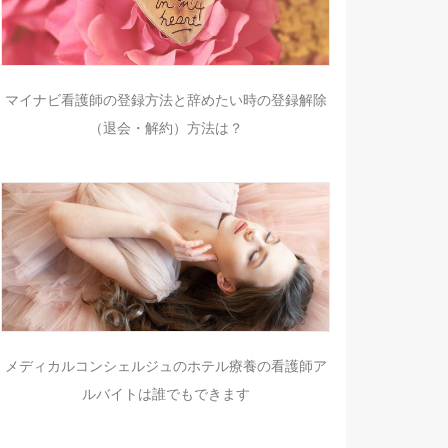
マイナビ看護師の登録方法と辞めたい時の登録解除
（退会・解約）方法は？
メディカルコンシェルジュのホテル療養の看護師ア
ルバイトは誰でもできます