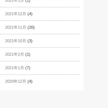
2022年1月
(1)
2021年12月
(4)
2021年11月
(20)
2021年10月
(3)
2021年2月
(1)
2021年1月
(7)
2020年12月
(4)