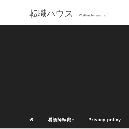
転職ハウス
Written by michan
看護師転職
Privacy-policy