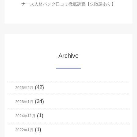
ナース人材バンク口コミ徹底調査【失敗談あり】
Archive
(42)
2026年2月
(34)
2026年1月
(1)
2024年11月
(1)
2022年1月