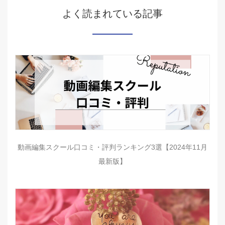
よく読まれている記事
動画編集スクール口コミ・評判ランキング3選【2024年11月
最新版】