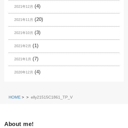
(4)
2021年12月
(20)
2021年11月
(3)
2021年10月
(1)
2021年2月
(7)
2021年1月
(4)
2020年12月
HOME
>
>
elly21515C1861_TP_V
About me!