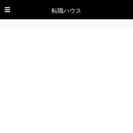
転職ハウス
☰