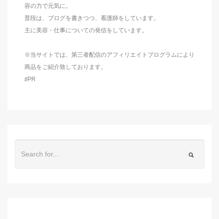
容の力で元気に。
普段は、ブログを書きつつ、看護師をしています。
主に美容・仕事についての発信をしています。
※当サイトでは、第三者配信のアフィリエイトプログラムにより
商品をご紹介致しております。
♯PR