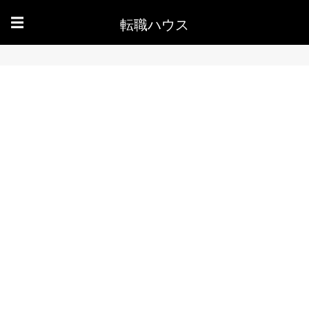
転職ハウス
☰