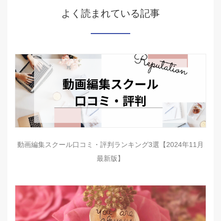
よく読まれている記事
動画編集スクール口コミ・評判ランキング3選【2024年11月
最新版】