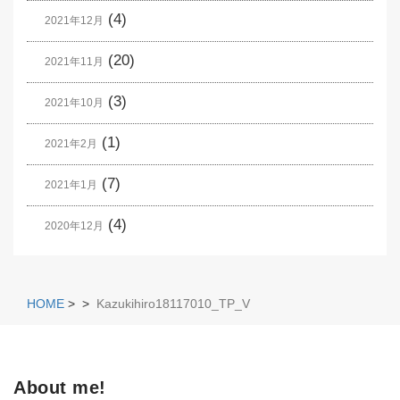
(4)
2021年12月
(20)
2021年11月
(3)
2021年10月
(1)
2021年2月
(7)
2021年1月
(4)
2020年12月
HOME
>
>
Kazukihiro18117010_TP_V
About me!