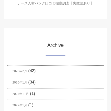
ナース人材バンク口コミ徹底調査【失敗談あり】
Archive
(42)
2026年2月
(34)
2026年1月
(1)
2024年11月
(1)
2022年1月