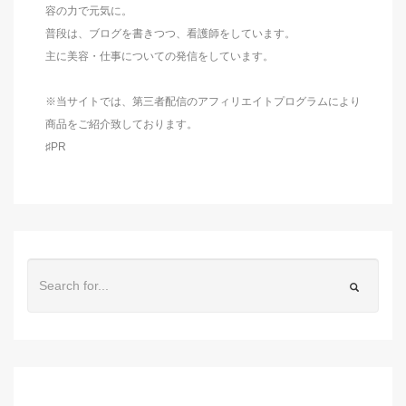
容の力で元気に。
普段は、ブログを書きつつ、看護師をしています。
主に美容・仕事についての発信をしています。
※当サイトでは、第三者配信のアフィリエイトプログラムにより
商品をご紹介致しております。
♯PR