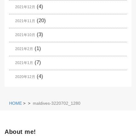
(4)
2021年12月
(20)
2021年11月
(3)
2021年10月
(1)
2021年2月
(7)
2021年1月
(4)
2020年12月
HOME
>
>
maldives-3220702_1280
About me!