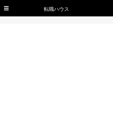
転職ハウス
☰