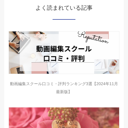
よく読まれている記事
動画編集スクール口コミ・評判ランキング3選【2024年11月
最新版】