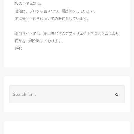
容の力で元気に。
普段は、ブログを書きつつ、看護師をしています。
主に美容・仕事についての発信をしています。
※当サイトでは、第三者配信のアフィリエイトプログラムにより
商品をご紹介致しております。
♯PR