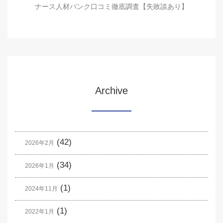
ナース人材バンク口コミ徹底調査【失敗談あり】
Archive
(42)
2026年2月
(34)
2026年1月
(1)
2024年11月
(1)
2022年1月