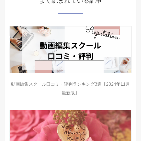
よく読まれている記事
動画編集スクール口コミ・評判ランキング3選【2024年11月
最新版】