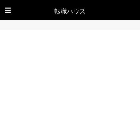
転職ハウス
☰