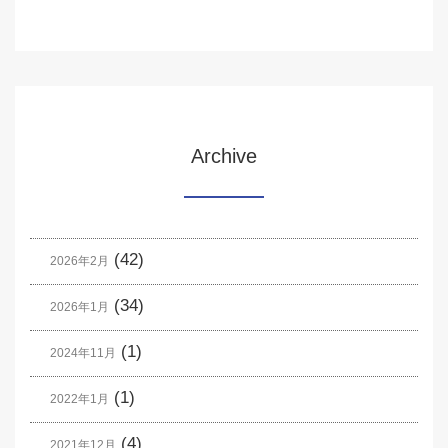
Archive
(42)
2026年2月
(34)
2026年1月
(1)
2024年11月
(1)
2022年1月
(4)
2021年12月