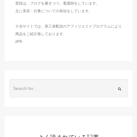
普段は、ブログを書きつつ、看護師をしています。
主に美容・仕事についての発信をしています。
※当サイトでは、第三者配信のアフィリエイトプログラムにより
商品をご紹介致しております。
♯PR