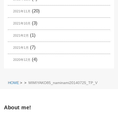
(20)
2021年11月
(3)
2021年10月
(1)
2021年2月
(7)
2021年1月
(4)
2020年12月
HOME
>
>
MIMIYAKO85_naminami20140725_TP_V
About me!