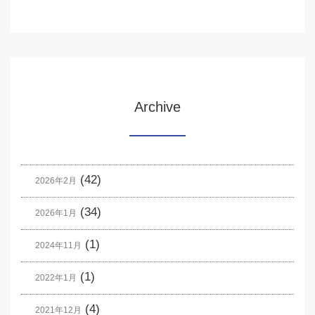
Archive
(42)
2026年2月
(34)
2026年1月
(1)
2024年11月
(1)
2022年1月
(4)
2021年12月