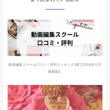
動画編集スクール口コミ・評判ランキング3選【2024年11月
最新版】