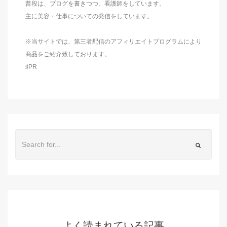
普段は、ブログを書きつつ、看護師をしています。
主に美容・仕事についての発信をしています。
※当サイトでは、第三者配信のアフィリエイトプログラムにより
商品をご紹介致しております。
♯PR
よく読まれている記事