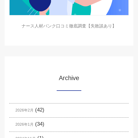
ナース人材バンク口コミ徹底調査【失敗談あり】
Archive
(42)
2026年2月
(34)
2026年1月