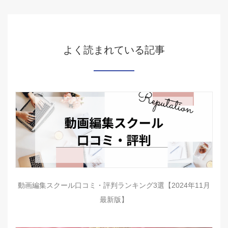
よく読まれている記事
動画編集スクール口コミ・評判ランキング3選【2024年11月
最新版】