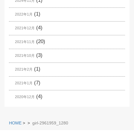
(1)
2024年11月
(1)
2022年1月
(4)
2021年12月
(20)
2021年11月
(3)
2021年10月
(1)
2021年2月
(7)
2021年1月
(4)
2020年12月
HOME
>
>
girl-2961959_1280