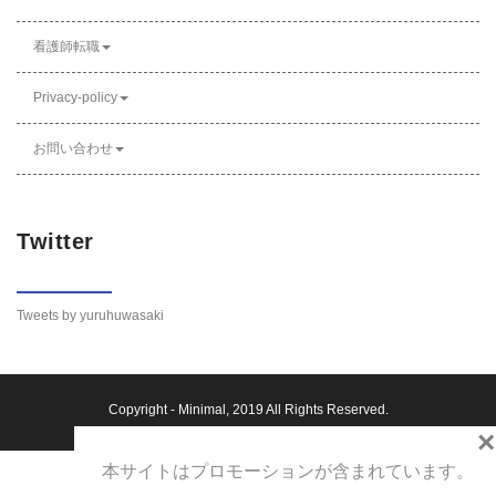
看護師転職
Privacy-policy
お問い合わせ
Twitter
Tweets by yuruhuwasaki
Copyright -
Minimal
, 2019 All Rights Reserved.
×
本サイトはプロモーションが含まれています。