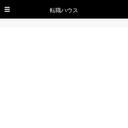
転職ハウス
☰