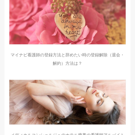
マイナビ看護師の登録方法と辞めたい時の登録解除（退会・
解約）方法は？
メディカルコンシェルジュのホテル療養の看護師アルバイト