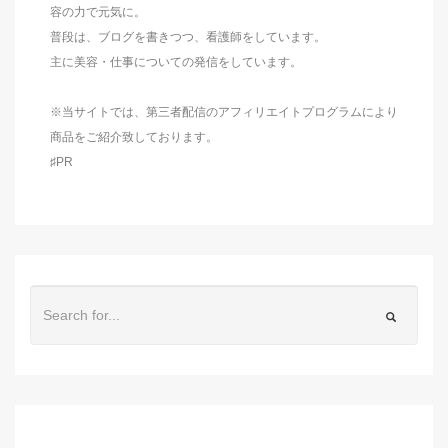
容の力で元気に。
普段は、ブログを書きつつ、看護師をしています。
主に美容・仕事についての発信をしています。
※当サイトでは、第三者配信のアフィリエイトプログラムにより
商品をご紹介致しております。
♯PR