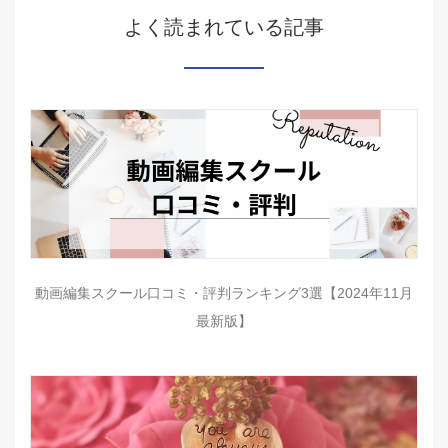
よく読まれている記事
動画編集スクール口コミ・評判ランキング3選【2024年11月
最新版】