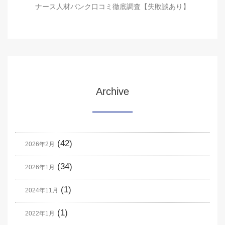
ナース人材バンク口コミ徹底調査【失敗談あり】
Archive
(42)
2026年2月
(34)
2026年1月
(1)
2024年11月
(1)
2022年1月