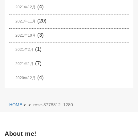
(4)
2021年12月
(20)
2021年11月
(3)
2021年10月
(1)
2021年2月
(7)
2021年1月
(4)
2020年12月
HOME
>
>
rose-3778812_1280
About me!