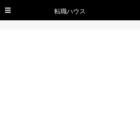
転職ハウス
☰