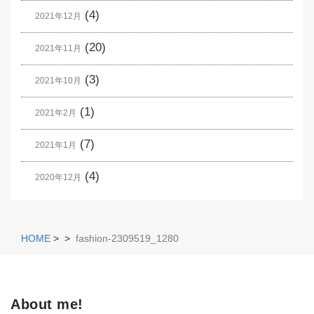
(4)
2021年12月
(20)
2021年11月
(3)
2021年10月
(1)
2021年2月
(7)
2021年1月
(4)
2020年12月
HOME
>
>
fashion-2309519_1280
About me!