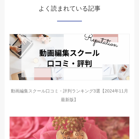
よく読まれている記事
動画編集スクール口コミ・評判ランキング3選【2024年11月
最新版】