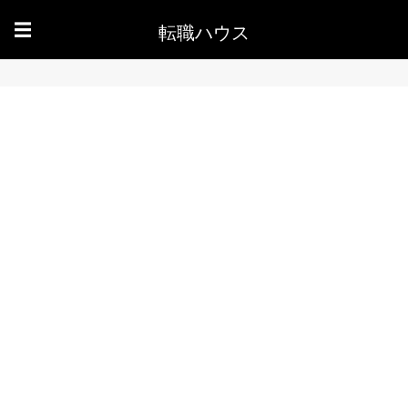
転職ハウス
☰