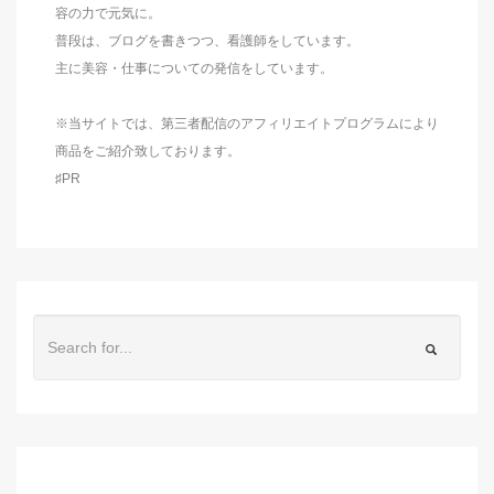
容の力で元気に。
普段は、ブログを書きつつ、看護師をしています。
主に美容・仕事についての発信をしています。
※当サイトでは、第三者配信のアフィリエイトプログラムにより
商品をご紹介致しております。
♯PR