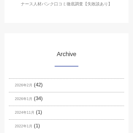
ナース人材バンク口コミ徹底調査【失敗談あり】
Archive
(42)
2026年2月
(34)
2026年1月
(1)
2024年11月
(1)
2022年1月