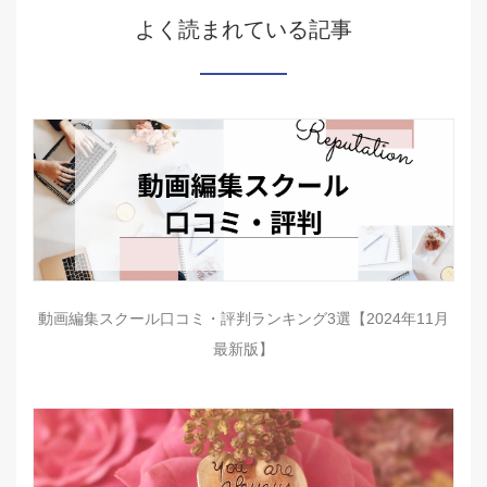
よく読まれている記事
動画編集スクール口コミ・評判ランキング3選【2024年11月
最新版】