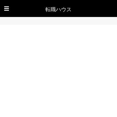
転職ハウス
☰