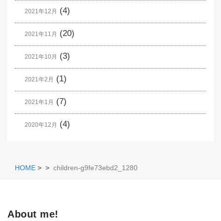
(4)
2021年12月
(20)
2021年11月
(3)
2021年10月
(1)
2021年2月
(7)
2021年1月
(4)
2020年12月
HOME
>
>
children-g9fe73ebd2_1280
About me!