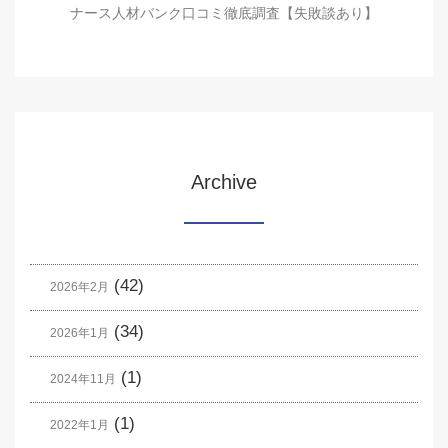
ナース人材バンク口コミ徹底調査【失敗談あり】
Archive
(42)
2026年2月
(34)
2026年1月
(1)
2024年11月
(1)
2022年1月