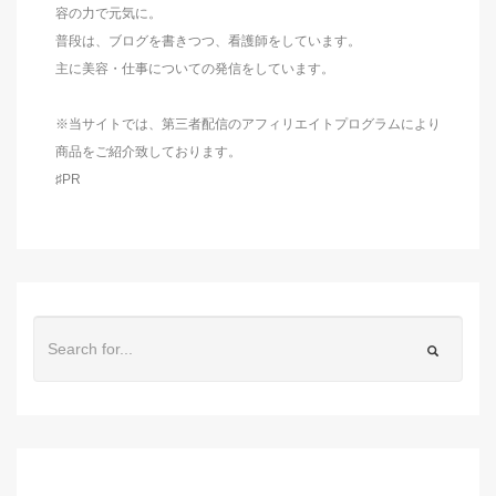
容の力で元気に。
普段は、ブログを書きつつ、看護師をしています。
主に美容・仕事についての発信をしています。
※当サイトでは、第三者配信のアフィリエイトプログラムにより
商品をご紹介致しております。
♯PR