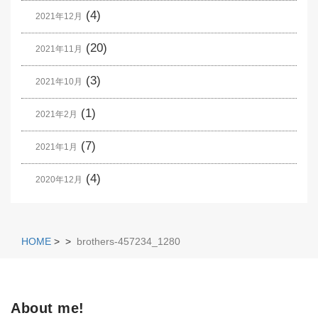
(4)
2021年12月
(20)
2021年11月
(3)
2021年10月
(1)
2021年2月
(7)
2021年1月
(4)
2020年12月
HOME
>
>
brothers-457234_1280
About me!