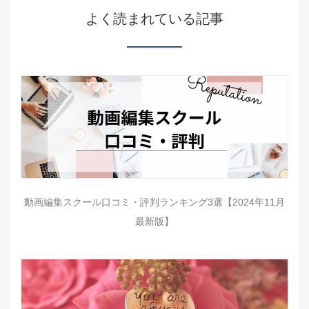
よく読まれている記事
動画編集スクール口コミ・評判ランキング3選【2024年11月
最新版】