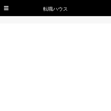
転職ハウス
☰