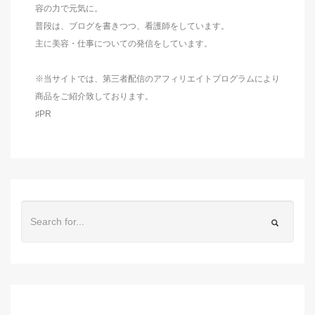
容の力で元気に。
普段は、ブログを書きつつ、看護師をしています。
主に美容・仕事についての発信をしています。
※当サイトでは、第三者配信のアフィリエイトプログラムにより
商品をご紹介致しております。
♯PR