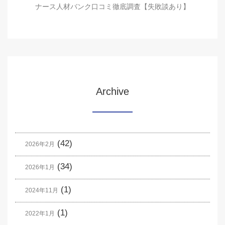
ナース人材バンク口コミ徹底調査【失敗談あり】
Archive
(42)
2026年2月
(34)
2026年1月
(1)
2024年11月
(1)
2022年1月