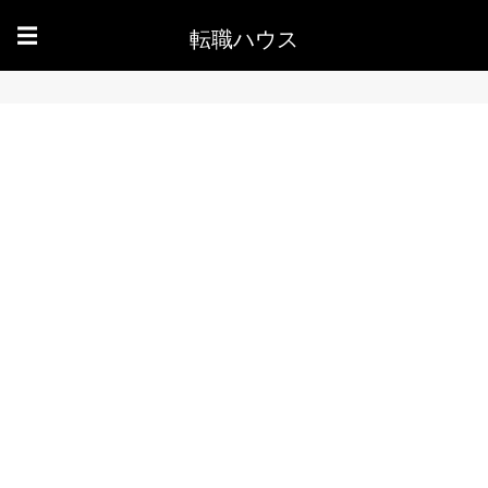
転職ハウス
☰