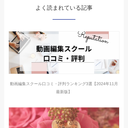
よく読まれている記事
動画編集スクール口コミ・評判ランキング3選【2024年11月
最新版】