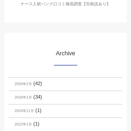
ナース人材バンク口コミ徹底調査【失敗談あり】
Archive
(42)
2026年2月
(34)
2026年1月
(1)
2024年11月
(1)
2022年1月