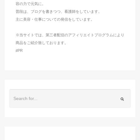
容の力で元気に。
普段は、ブログを書きつつ、看護師をしています。
主に美容・仕事についての発信をしています。
※当サイトでは、第三者配信のアフィリエイトプログラムにより
商品をご紹介致しております。
♯PR