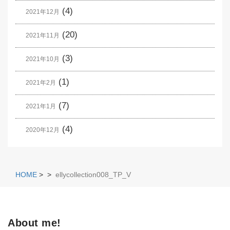
(4)
2021年12月
(20)
2021年11月
(3)
2021年10月
(1)
2021年2月
(7)
2021年1月
(4)
2020年12月
HOME
>
>
ellycollection008_TP_V
About me!