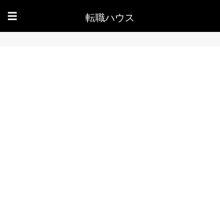
転職ハウス
☰