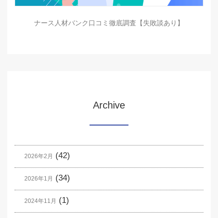
ナース人材バンク口コミ徹底調査【失敗談あり】
Archive
(42)
2026年2月
(34)
2026年1月
(1)
2024年11月