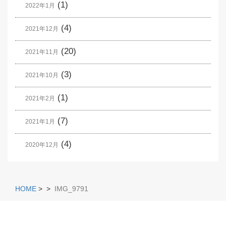
(1)
2022年1月
(4)
2021年12月
(20)
2021年11月
(3)
2021年10月
(1)
2021年2月
(7)
2021年1月
(4)
2020年12月
HOME
>
>
IMG_9791