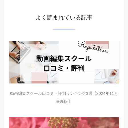
よく読まれている記事
動画編集スクール口コミ・評判ランキング3選【2024年11月
最新版】