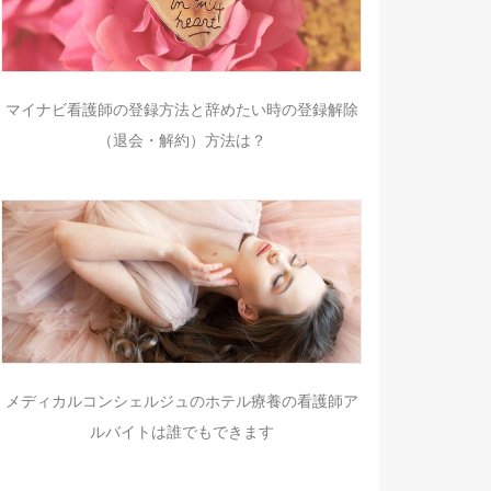
マイナビ看護師の登録方法と辞めたい時の登録解除
（退会・解約）方法は？
メディカルコンシェルジュのホテル療養の看護師ア
ルバイトは誰でもできます