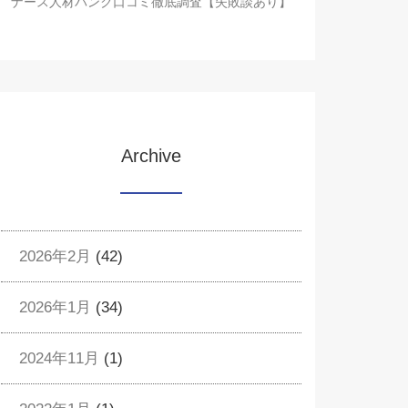
ナース人材バンク口コミ徹底調査【失敗談あり】
Archive
2026年2月
(42)
2026年1月
(34)
2024年11月
(1)