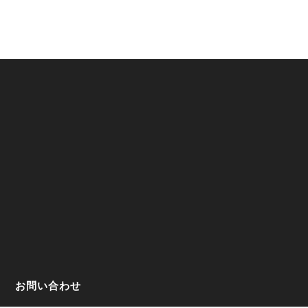
お問い合わせ