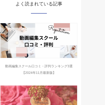
よく読まれている記事
動画編集スクール口コミ・評判ランキング3選
【2024年11月最新版】