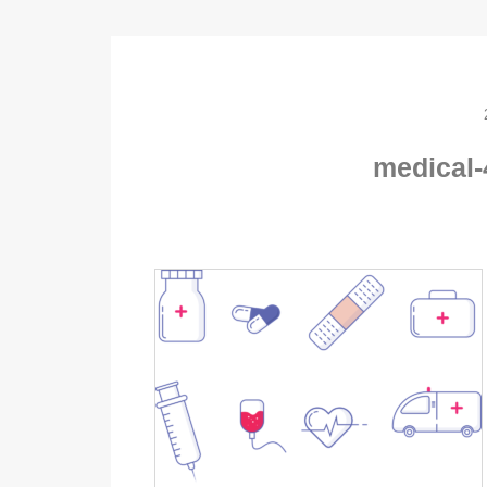
medical