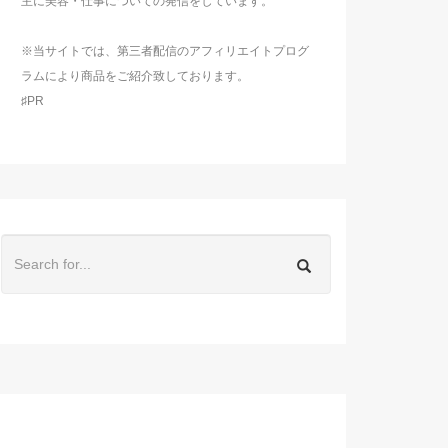
主に美容・仕事についての発信をしています。
※当サイトでは、第三者配信のアフィリエイトプログ
ラムにより商品をご紹介致しております。
♯PR