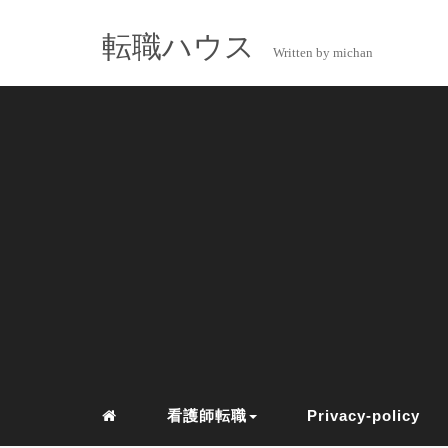
転職ハウス
Written by michan
看護師転職
Privacy-policy