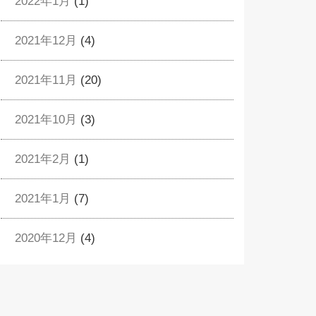
2022年1月
(1)
2021年12月
(4)
2021年11月
(20)
2021年10月
(3)
2021年2月
(1)
2021年1月
(7)
2020年12月
(4)