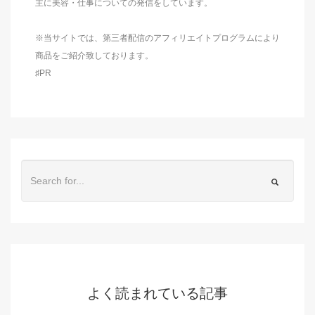
主に美容・仕事についての発信をしています。
※当サイトでは、第三者配信のアフィリエイトプログラムにより
商品をご紹介致しております。
♯PR
よく読まれている記事