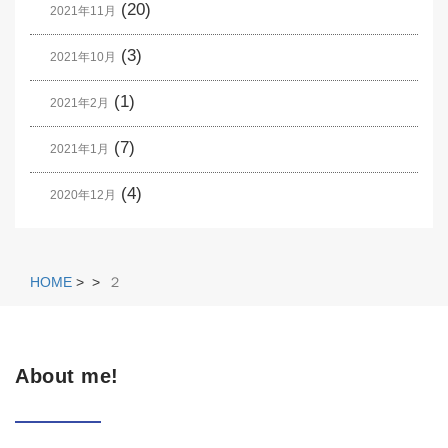
(20)
2021年11月
(3)
2021年10月
(1)
2021年2月
(7)
2021年1月
(4)
2020年12月
HOME
>
>
２
About me!