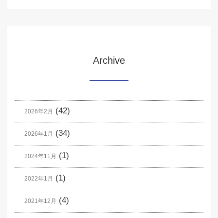
Archive
(42)
2026年2月
(34)
2026年1月
(1)
2024年11月
(1)
2022年1月
(4)
2021年12月