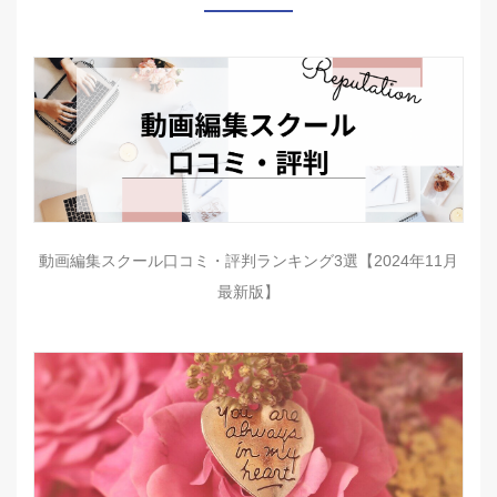
動画編集スクール口コミ・評判ランキング3選【2024年11月
最新版】