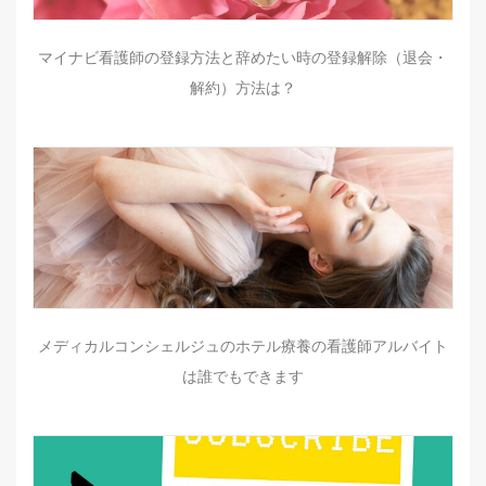
マイナビ看護師の登録方法と辞めたい時の登録解除（退会・
解約）方法は？
メディカルコンシェルジュのホテル療養の看護師アルバイト
は誰でもできます