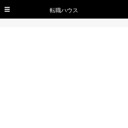
転職ハウス
☰