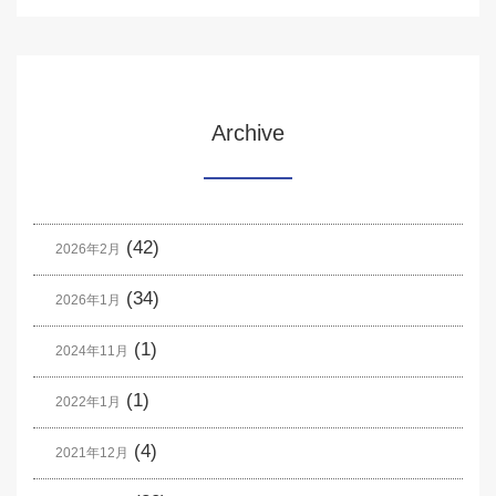
Archive
(42)
2026年2月
(34)
2026年1月
(1)
2024年11月
(1)
2022年1月
(4)
2021年12月