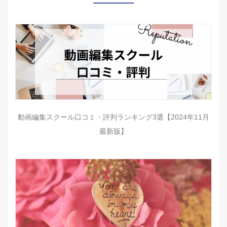
動画編集スクール口コミ・評判ランキング3選【2024年11月
最新版】