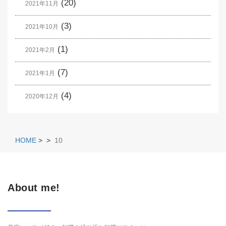
(20)
2021年11月
(3)
2021年10月
(1)
2021年2月
(7)
2021年1月
(4)
2020年12月
HOME
>
>
10
About me!