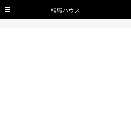
転職ハウス
☰