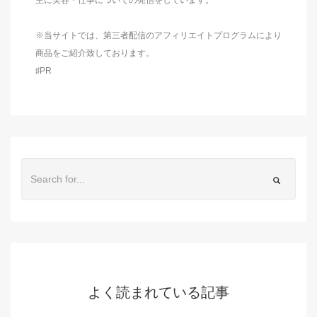
※当サイトでは、第三者配信のアフィリエイトプログラムにより
商品をご紹介致しております。
♯PR
よく読まれている記事