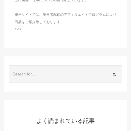
※当サイトでは、第三者配信のアフィリエイトプログラムにより
商品をご紹介致しております。
♯PR
よく読まれている記事