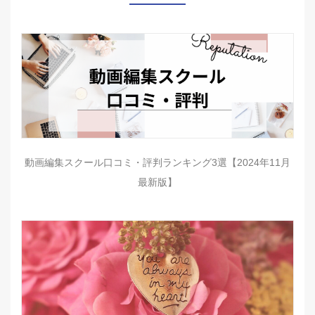
動画編集スクール口コミ・評判ランキング3選【2024年11月
最新版】