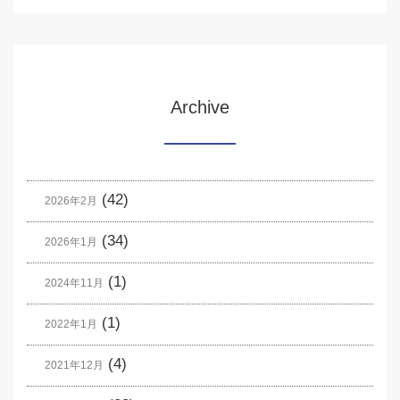
Archive
(42)
2026年2月
(34)
2026年1月
(1)
2024年11月
(1)
2022年1月
(4)
2021年12月