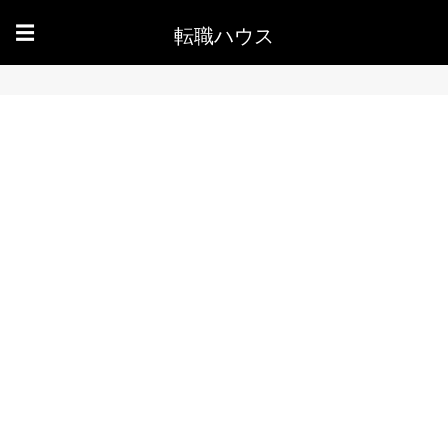
転職ハウス
☰