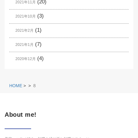
(20)
2021年11月
(3)
2021年10月
(1)
2021年2月
(7)
2021年1月
(4)
2020年12月
HOME
>
>
8
About me!