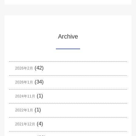
Archive
(42)
2026年2月
(34)
2026年1月
(1)
2024年11月
(1)
2022年1月
(4)
2021年12月