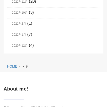
(20)
2021年11月
(3)
2021年10月
(1)
2021年2月
(7)
2021年1月
(4)
2020年12月
HOME
>
>
9
About me!