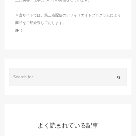
※当サイトでは、第三者配信のアフィリエイトプログラムにより
商品をご紹介致しております。
♯PR
よく読まれている記事