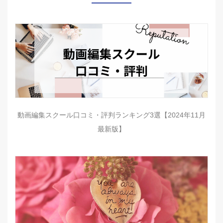
動画編集スクール口コミ・評判ランキング3選【2024年11月
最新版】