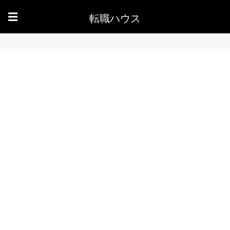
転職ハウス
☰