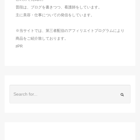
普段は、ブログを書きつつ、看護師をしています。
主に美容・仕事についての発信をしています。
※当サイトでは、第三者配信のアフィリエイトプログラムにより
商品をご紹介致しております。
♯PR