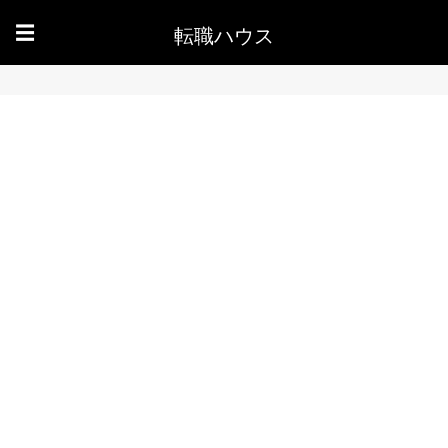
転職ハウス
☰