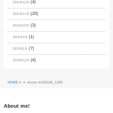
(4)
2021年12月
(20)
2021年11月
(3)
2021年10月
(1)
2021年2月
(7)
2021年1月
(4)
2020年12月
HOME
>
>
doctor-4188106_1280
About me!