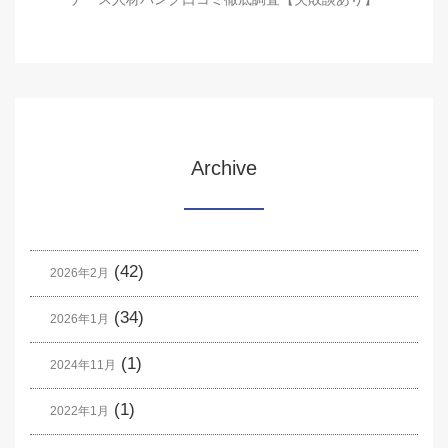
Archive
(42)
2026年2月
(34)
2026年1月
(1)
2024年11月
(1)
2022年1月