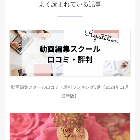
よく読まれている記事
動画編集スクール口コミ・評判ランキング3選【2024年11月
最新版】