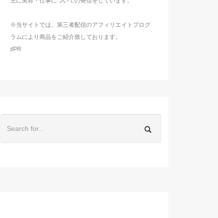
主に美容・仕事についての発信をしています。
※当サイトでは、第三者配信のアフィリエイトプログ
ラムにより商品をご紹介致しております。
♯PR