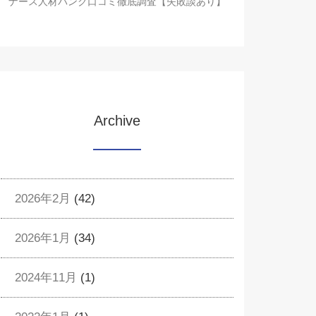
ナース人材バンク口コミ徹底調査【失敗談あり】
Archive
2026年2月
(42)
2026年1月
(34)
2024年11月
(1)