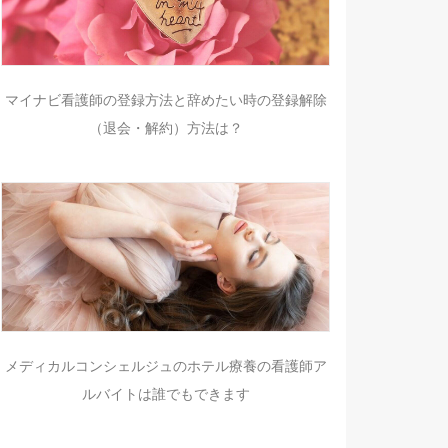
マイナビ看護師の登録方法と辞めたい時の登録解除
（退会・解約）方法は？
メディカルコンシェルジュのホテル療養の看護師ア
ルバイトは誰でもできます