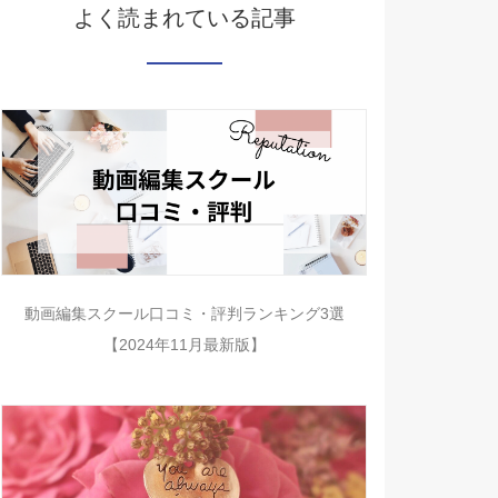
よく読まれている記事
動画編集スクール口コミ・評判ランキング3選
【2024年11月最新版】