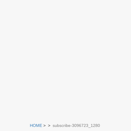
HOME
>
>
subscribe-3096723_1280