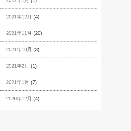
2022年1月
(1)
2021年12月
(4)
2021年11月
(20)
2021年10月
(3)
2021年2月
(1)
2021年1月
(7)
2020年12月
(4)