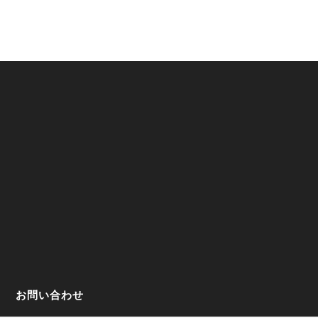
お問い合わせ