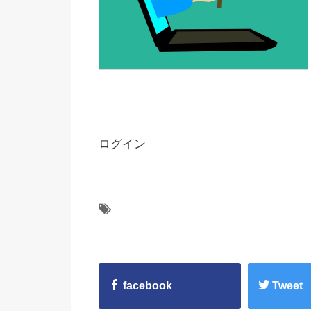
ログイン
facebook
Tweet