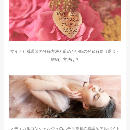
マイナビ看護師の登録方法と辞めたい時の登録解除（退会・
解約）方法は？
メディカルコンシェルジュのホテル療養の看護師アルバイト