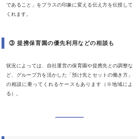
であること」をプラスの印象に変える伝え方を伝授して
くれます。
③ 提携保育園の優先利用などの相談も
状況によっては、自社運営の保育園や提携先との調整な
ど、グループ力を活かした「預け先とセットの働き方」
の相談に乗ってくれるケースもあります（※地域によ
る）。