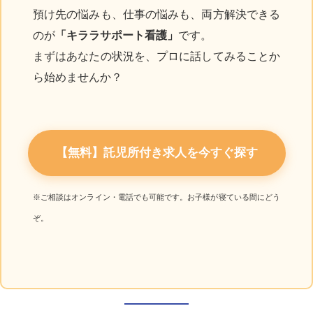
預け先の悩みも、仕事の悩みも、両方解決できる
のが
「キララサポート看護」
です。
まずはあなたの状況を、プロに話してみることか
ら始めませんか？
【無料】託児所付き求人を今すぐ探す
※ご相談はオンライン・電話でも可能です。お子様が寝ている間にどう
ぞ。