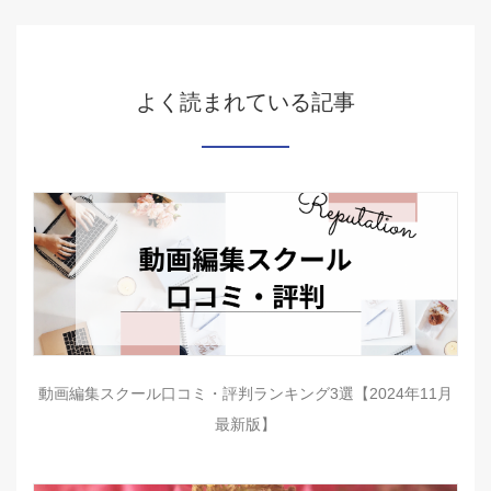
よく読まれている記事
動画編集スクール口コミ・評判ランキング3選【2024年11月
最新版】