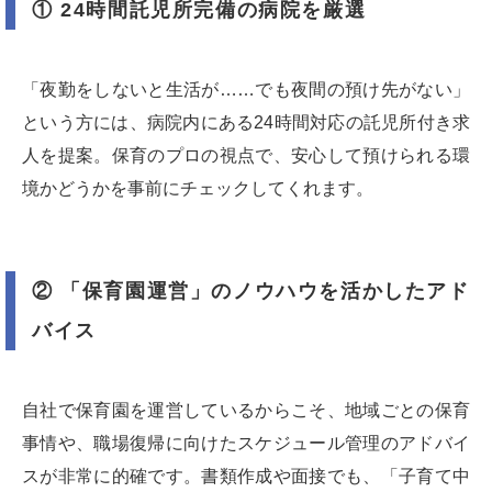
① 24時間託児所完備の病院を厳選
「夜勤をしないと生活が……でも夜間の預け先がない」
という方には、病院内にある24時間対応の託児所付き求
人を提案。保育のプロの視点で、安心して預けられる環
境かどうかを事前にチェックしてくれます。
② 「保育園運営」のノウハウを活かしたアド
バイス
自社で保育園を運営しているからこそ、地域ごとの保育
事情や、職場復帰に向けたスケジュール管理のアドバイ
スが非常に的確です。書類作成や面接でも、「子育て中