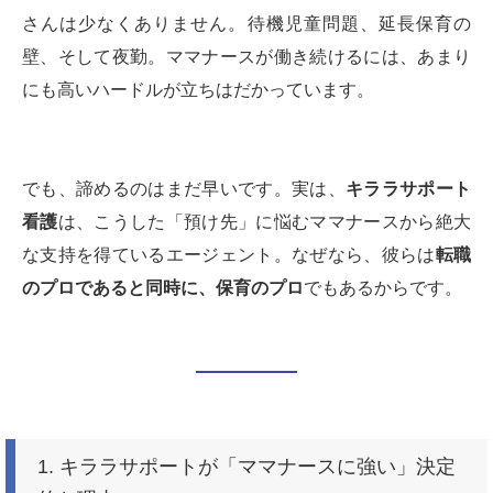
さんは少なくありません。待機児童問題、延長保育の
壁、そして夜勤。ママナースが働き続けるには、あまり
にも高いハードルが立ちはだかっています。
でも、諦めるのはまだ早いです。実は、
キララサポート
看護
は、こうした「預け先」に悩むママナースから絶大
な支持を得ているエージェント。なぜなら、彼らは
転職
のプロであると同時に、保育のプロ
でもあるからです。
1. キララサポートが「ママナースに強い」決定