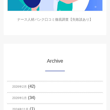
ナース人材バンク口コミ徹底調査【失敗談あり】
Archive
(42)
2026年2月
(34)
2026年1月
(1)
2024年11月