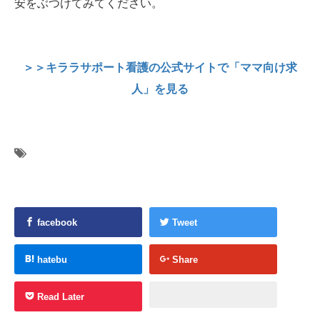
安をぶつけてみてください。
＞＞キララサポート看護の公式サイトで「ママ向け求
人」を見る
facebook
Tweet
hatebu
Share
Read Later