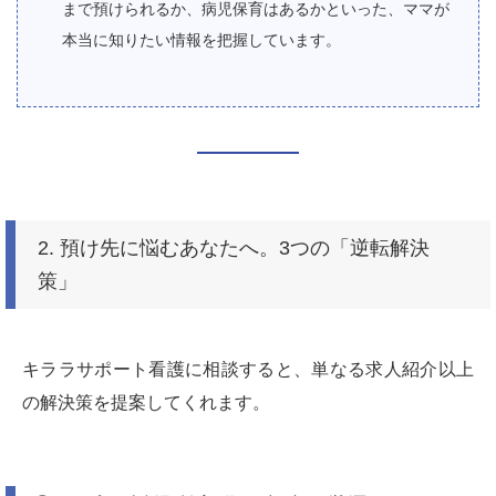
まで預けられるか、病児保育はあるかといった、ママが
本当に知りたい情報を把握しています。
2. 預け先に悩むあなたへ。3つの「逆転解決
策」
キララサポート看護に相談すると、単なる求人紹介以上
の解決策を提案してくれます。