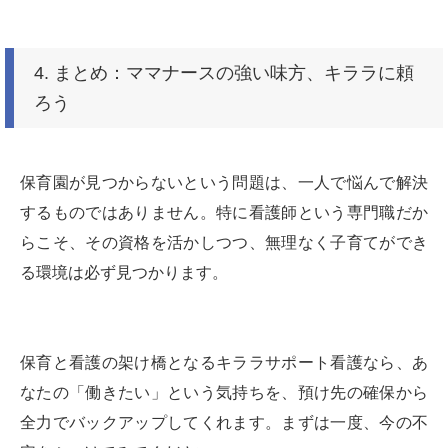
4. まとめ：ママナースの強い味方、キララに頼
ろう
保育園が見つからないという問題は、一人で悩んで解決
するものではありません。特に看護師という専門職だか
らこそ、その資格を活かしつつ、無理なく子育てができ
る環境は必ず見つかります。
保育と看護の架け橋となるキララサポート看護なら、あ
なたの「働きたい」という気持ちを、預け先の確保から
全力でバックアップしてくれます。まずは一度、今の不