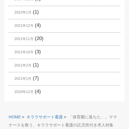
(1)
2022年1月
(4)
2021年12月
(20)
2021年11月
(3)
2021年10月
(1)
2021年2月
(7)
2021年1月
(4)
2020年12月
HOME
>
キララサポート看護
>
「保育園に落ちた…」ママ
ナースを救う、キララサポート看護の託児所付き求人特集