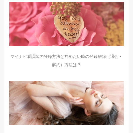
マイナビ看護師の登録方法と辞めたい時の登録解除（退会・
解約）方法は？