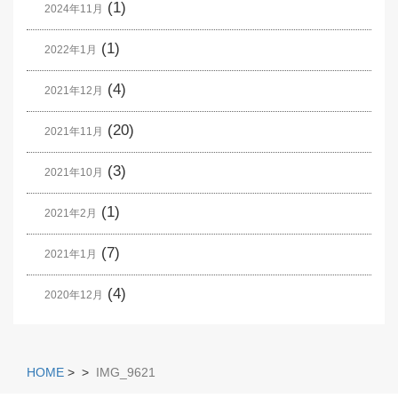
(1)
2024年11月
(1)
2022年1月
(4)
2021年12月
(20)
2021年11月
(3)
2021年10月
(1)
2021年2月
(7)
2021年1月
(4)
2020年12月
HOME
>
>
IMG_9621