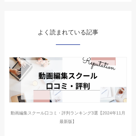
よく読まれている記事
動画編集スクール口コミ・評判ランキング3選【2024年11月
最新版】