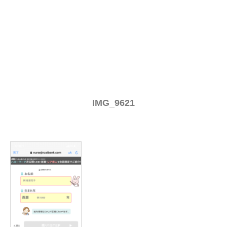
IMG_9621