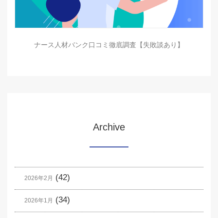
ナース人材バンク口コミ徹底調査【失敗談あり】
Archive
(42)
2026年2月
(34)
2026年1月