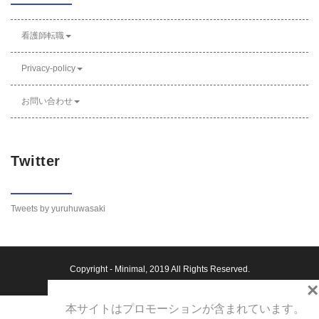
看護師転職
Privacy-policy
お問い合わせ
Twitter
Tweets by yuruhuwasaki
Copyright -
Minimal
, 2019 All Rights Reserved.
×
本サイトはプロモーションが含まれています。