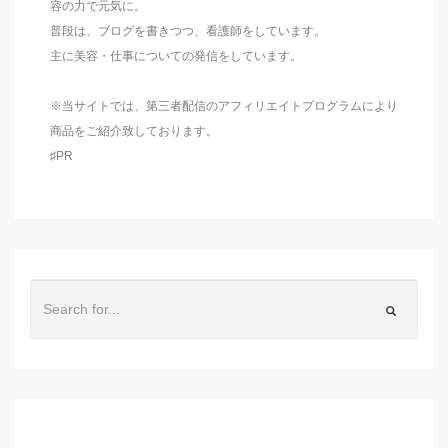
容の力で元気に。
普段は、ブログを書きつつ、看護師をしています。
主に美容・仕事についての発信をしています。
※当サイトでは、第三者配信のアフィリエイトプログラムにより
商品をご紹介致しております。
♯PR