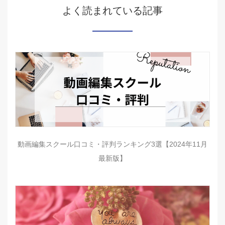
よく読まれている記事
動画編集スクール口コミ・評判ランキング3選【2024年11月
最新版】