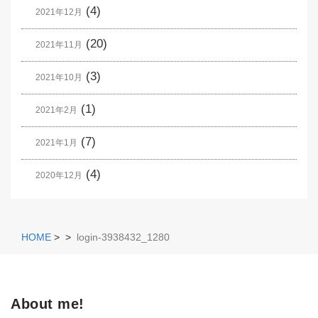
(4)
2021年12月
(20)
2021年11月
(3)
2021年10月
(1)
2021年2月
(7)
2021年1月
(4)
2020年12月
HOME
>
>
login-3938432_1280
About me!