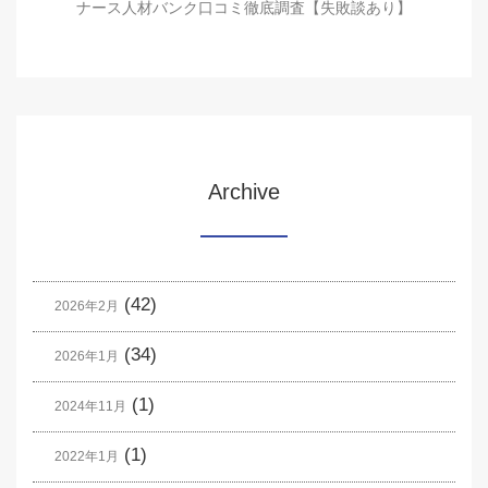
ナース人材バンク口コミ徹底調査【失敗談あり】
Archive
(42)
2026年2月
(34)
2026年1月
(1)
2024年11月
(1)
2022年1月