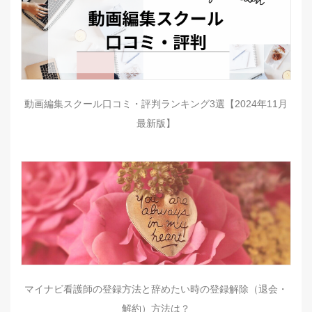
動画編集スクール口コミ・評判ランキング3選【2024年11月
最新版】
マイナビ看護師の登録方法と辞めたい時の登録解除（退会・
解約）方法は？