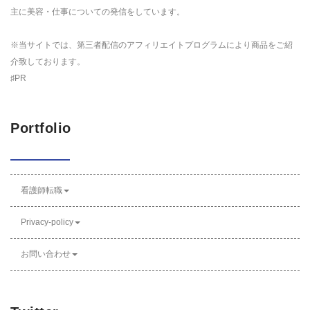
主に美容・仕事についての発信をしています。
※当サイトでは、第三者配信のアフィリエイトプログラムにより商品をご紹
介致しております。
♯PR
Portfolio
看護師転職
Privacy-policy
お問い合わせ