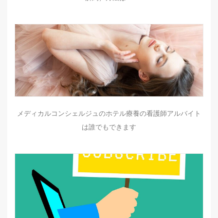
メディカルコンシェルジュのホテル療養の看護師アルバイト
は誰でもできます