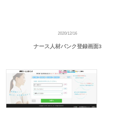
2020/12/16
ナース人材バンク登録画面3