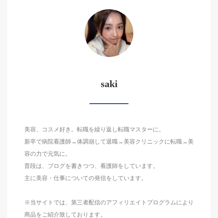
saki
美容、コスメ好き。転職を繰り返し転職マスターに。
新卒で病院看護師→体調崩して退職→美容クリニックに転職→美
容の力で元気に。
普段は、ブログを書きつつ、看護師をしています。
主に美容・仕事についての発信をしています。
※当サイトでは、第三者配信のアフィリエイトプログラムにより
商品をご紹介致しております。