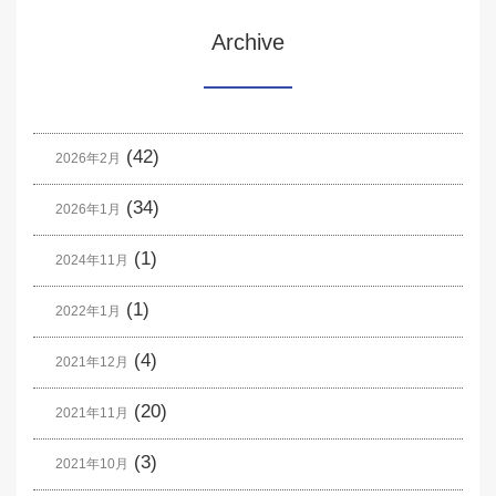
Archive
(42)
2026年2月
(34)
2026年1月
(1)
2024年11月
(1)
2022年1月
(4)
2021年12月
(20)
2021年11月
(3)
2021年10月