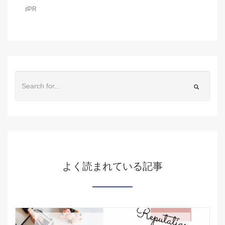
♯PR
よく読まれている記事