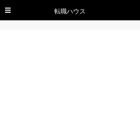
転職ハウス
☰