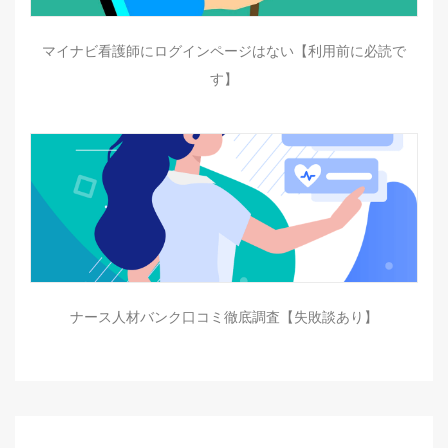
マイナビ看護師にログインページはない【利用前に必読で
す】
ナース人材バンク口コミ徹底調査【失敗談あり】