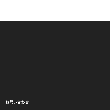
お問い合わせ