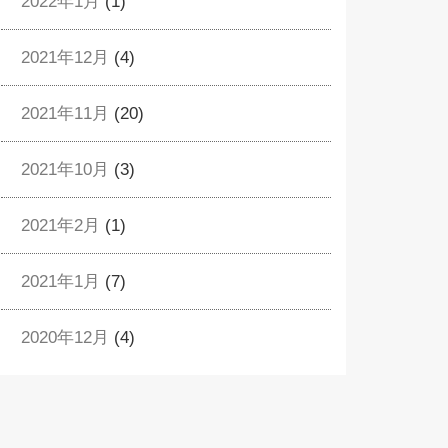
2022年1月
(1)
2021年12月
(4)
2021年11月
(20)
2021年10月
(3)
2021年2月
(1)
2021年1月
(7)
2020年12月
(4)