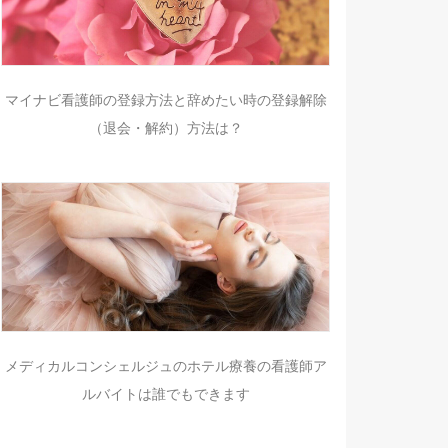
マイナビ看護師の登録方法と辞めたい時の登録解除
（退会・解約）方法は？
メディカルコンシェルジュのホテル療養の看護師ア
ルバイトは誰でもできます