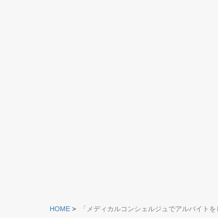
HOME
>
「メディカルコンシェルジュでアルバイトを