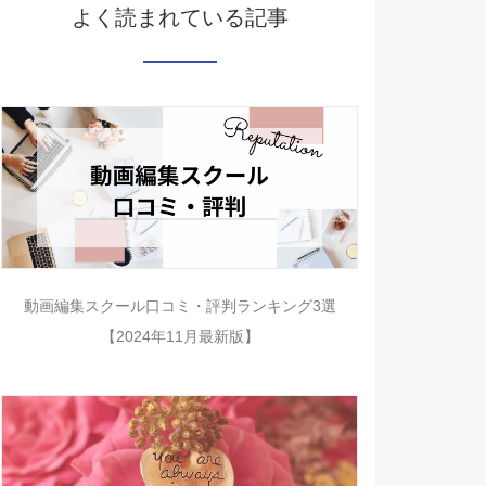
よく読まれている記事
動画編集スクール口コミ・評判ランキング3選
【2024年11月最新版】