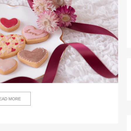
EAD MORE