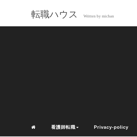
転職ハウス
Written by michan
看護師転職
Privacy-policy