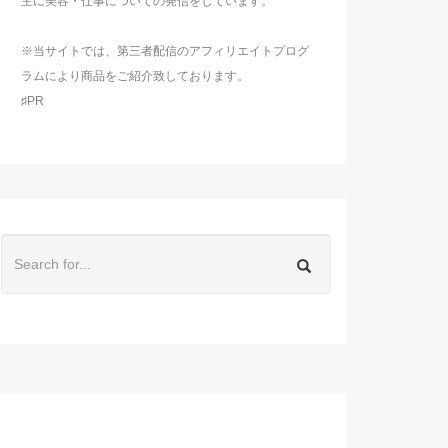
主に美容・仕事についての発信をしています。
※当サイトでは、第三者配信のアフィリエイトプログ
ラムにより商品をご紹介致しております。
♯PR