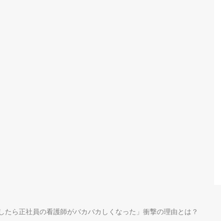
したら正社員の看護師がバカバカしくなった」衝撃の理由とは？