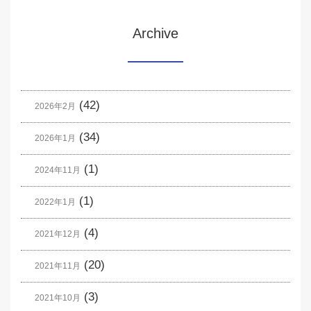
Archive
(42)
2026年2月
(34)
2026年1月
(1)
2024年11月
(1)
2022年1月
(4)
2021年12月
(20)
2021年11月
(3)
2021年10月