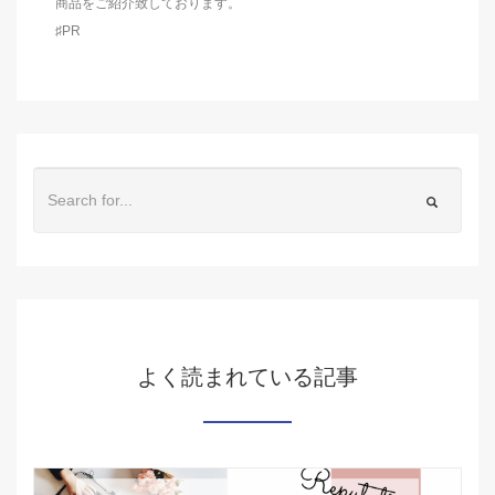
商品をご紹介致しております。
♯PR
よく読まれている記事