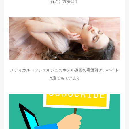
解約）方法は？
メディカルコンシェルジュのホテル療養の看護師アルバイト
は誰でもできます