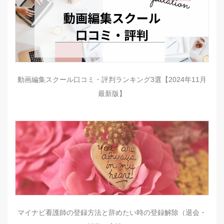
動画編集スクール口コミ・評判ランキング3選【2024年11月
最新版】
マイナビ看護師の登録方法と辞めたい時の登録解除（退会・