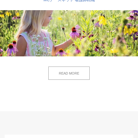
READ MORE