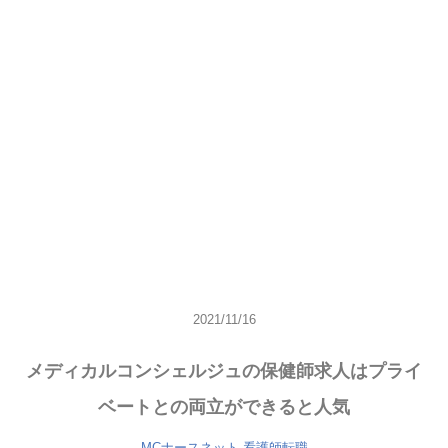
2021/11/16
メディカルコンシェルジュの保健師求人はプライ
ベートとの両立ができると人気
MCナースネット
看護師転職