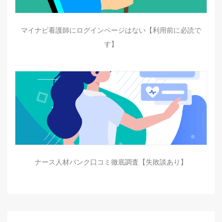
マイナビ看護師にログインページはない【利用前に必読で
す】
ナース人材バンク口コミ徹底調査【失敗談あり】