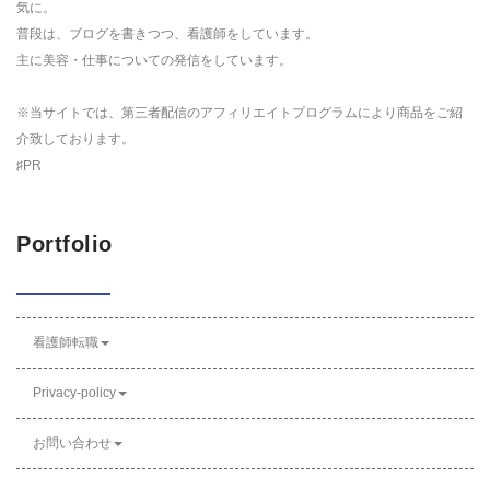
気に。
普段は、ブログを書きつつ、看護師をしています。
主に美容・仕事についての発信をしています。
※当サイトでは、第三者配信のアフィリエイトプログラムにより商品をご紹
介致しております。
♯PR
Portfolio
看護師転職
Privacy-policy
お問い合わせ