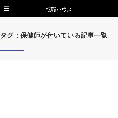
転職ハウス
☰
タグ：保健師が付いている記事一覧