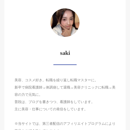
saki
美容、コスメ好き。転職を繰り返し転職マスターに。
新卒で病院看護師→体調崩して退職→美容クリニックに転職→美
容の力で元気に。
普段は、ブログを書きつつ、看護師をしています。
主に美容・仕事についての発信をしています。
※当サイトでは、第三者配信のアフィリエイトプログラムにより