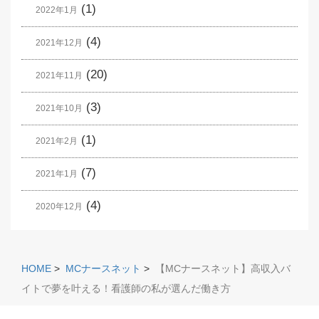
(1)
2022年1月
(4)
2021年12月
(20)
2021年11月
(3)
2021年10月
(1)
2021年2月
(7)
2021年1月
(4)
2020年12月
HOME
>
MCナースネット
>
【MCナースネット】高収入バ
イトで夢を叶える！看護師の私が選んだ働き方