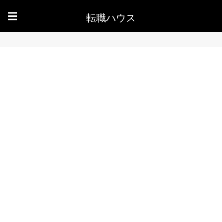
転職ハウス
☰