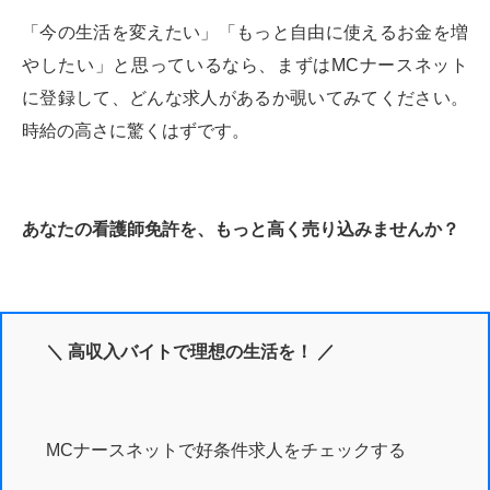
「今の生活を変えたい」「もっと自由に使えるお金を増
やしたい」と思っているなら、まずはMCナースネット
に登録して、どんな求人があるか覗いてみてください。
時給の高さに驚くはずです。
あなたの看護師免許を、もっと高く売り込みませんか？
＼ 高収入バイトで理想の生活を！ ／
MCナースネットで好条件求人をチェックする