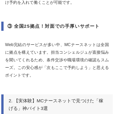
け予約を入れて働くことが可能です。
③ 全国25拠点！対面での手厚いサポート
Web完結のサービスが多い中、MCナースネットは全国
に拠点を構えています。担当コンシェルジュが直接悩み
を聞いてくれるため、条件交渉や職場環境の確認もスム
ーズ。この安心感が「次もここで予約しよう」と思える
ポイントです。
2. 【実体験】MCナースネットで見つけた「稼
げる」神バイト3選