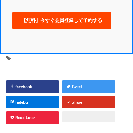
【無料】今すぐ会員登録して予約する
facebook
Tweet
hatebu
Share
Read Later