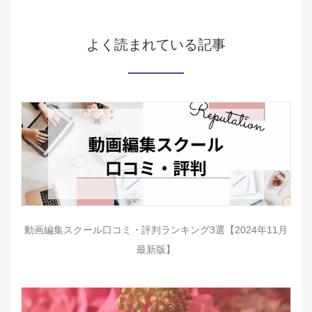
よく読まれている記事
動画編集スクール口コミ・評判ランキング3選【2024年11月
最新版】