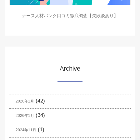
ナース人材バンク口コミ徹底調査【失敗談あり】
Archive
(42)
2026年2月
(34)
2026年1月
(1)
2024年11月