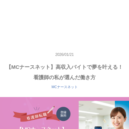
2026/01/21
【MCナースネット】高収入バイトで夢を叶える！
看護師の私が選んだ働き方
MCナースネット