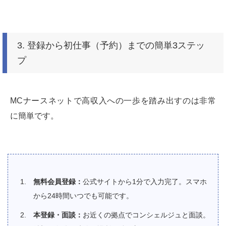
3. 登録から初仕事（予約）までの簡単3ステッ
プ
MCナースネットで高収入への一歩を踏み出すのは非常
に簡単です。
無料会員登録：
公式サイトから1分で入力完了。スマホ
から24時間いつでも可能です。
本登録・面談：
お近くの拠点でコンシェルジュと面談。