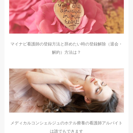
マイナビ看護師の登録方法と辞めたい時の登録解除（退会・
解約）方法は？
メディカルコンシェルジュのホテル療養の看護師アルバイト
は誰でもできます