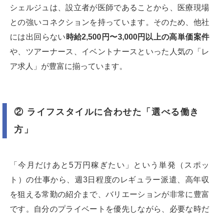
シェルジュは、設立者が医師であることから、医療現場
との強いコネクションを持っています。そのため、他社
には出回らない
時給2,500円〜3,000円以上の高単価案件
や、ツアーナース、イベントナースといった人気の「レ
ア求人」が豊富に揃っています。
② ライフスタイルに合わせた「選べる働き
方」
「今月だけあと5万円稼ぎたい」という単発（スポッ
ト）の仕事から、週3日程度のレギュラー派遣、高年収
を狙える常勤の紹介まで、バリエーションが非常に豊富
です。自分のプライベートを優先しながら、必要な時だ