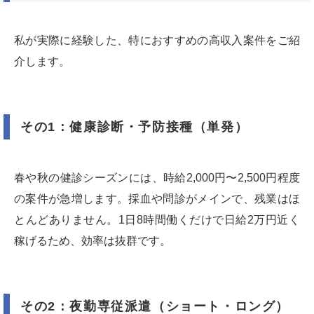
私が実際に経験した、特におすすめの高収入案件をご紹
介します。
その1：健康診断・予防接種（単発）
春や秋の健診シーズンには、時給2,000円〜2,500円程度
の案件が急増します。採血や問診がメインで、残業はほ
とんどありません。1日8時間働くだけで日給2万円近く
稼げるため、効率は抜群です。
その2：夜勤専従派遣（ショート・ロング）