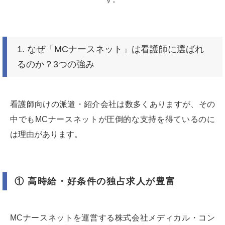
1. なぜ「MCナースネット」は看護師に選ばれ
るのか？3つの強み
看護師向けの派遣・紹介会社は数多くありますが、その
中でもMCナースネットが圧倒的な支持を得ているのに
は理由があります。
① 高時給・好条件の独占求人が豊富
MCナースネットを運営する株式会社メディカル・コン