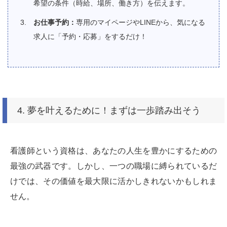
希望の条件（時給、場所、働き方）を伝えます。
お仕事予約：
専用のマイページやLINEから、気になる
求人に「予約・応募」をするだけ！
4. 夢を叶えるために！まずは一歩踏み出そう
看護師という資格は、あなたの人生を豊かにするための
最強の武器です。しかし、一つの職場に縛られているだ
けでは、その価値を最大限に活かしきれないかもしれま
せん。