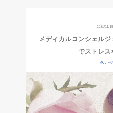
2021/11/18
メディカルコンシェルジ
でストレス
MCナー