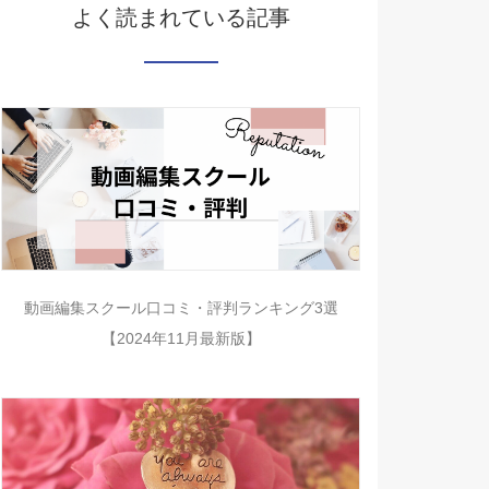
よく読まれている記事
動画編集スクール口コミ・評判ランキング3選
【2024年11月最新版】