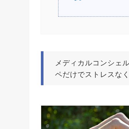
メディカルコンシェ
ペだけでストレスな