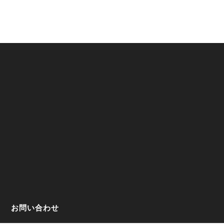
お問い合わせ