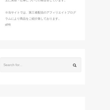
主に美容・仕事についての発信をしています。
※当サイトでは、第三者配信のアフィリエイトプログ
ラムにより商品をご紹介致しております。
♯PR