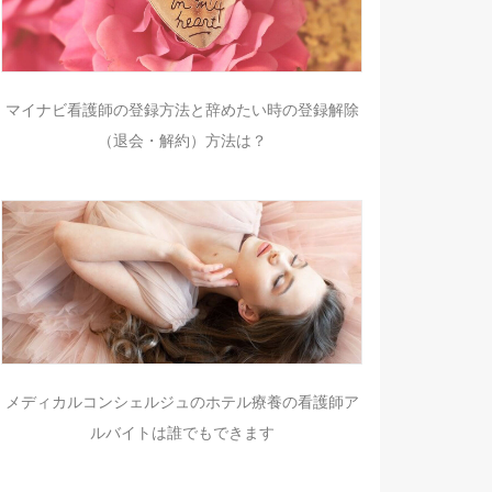
マイナビ看護師の登録方法と辞めたい時の登録解除
（退会・解約）方法は？
メディカルコンシェルジュのホテル療養の看護師ア
ルバイトは誰でもできます