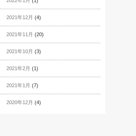
2022年1月
(1)
2021年12月
(4)
2021年11月
(20)
2021年10月
(3)
2021年2月
(1)
2021年1月
(7)
2020年12月
(4)