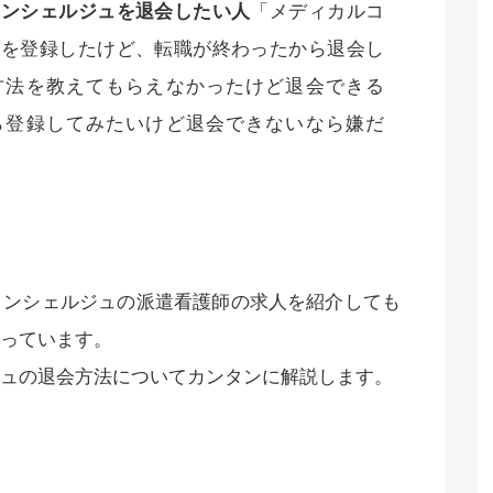
コンシェルジュを退会したい人
「メディカルコ
ュを登録したけど、転職が終わったから退会し
方法を教えてもらえなかったけど退会できる
ら登録してみたいけど退会できないなら嫌だ
コンシェルジュの派遣看護師の求人を紹介しても
っています。
ュの退会方法についてカンタンに解説します。