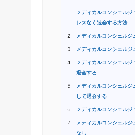
メディカルコンシェルジ
レスなく退会する方法
メディカルコンシェルジ
メディカルコンシェルジ
メディカルコンシェルジ
退会する
メディカルコンシェルジ
して退会する
メディカルコンシェルジ
メディカルコンシェルジ
なし