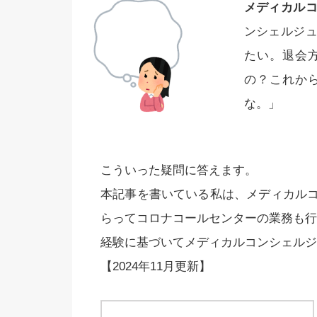
メディカル
ンシェルジ
たい。退会
の？これか
な。」
こういった疑問に答えます。
本記事を書いている私は、メディカル
らってコロナコールセンターの業務も行
経験に基づいてメディカルコンシェルジ
【2024年11月更新】