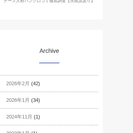
ナース人材バンク口コミ徹底調査【失敗談あり】
Archive
2026年2月
(42)
2026年1月
(34)
2024年11月
(1)