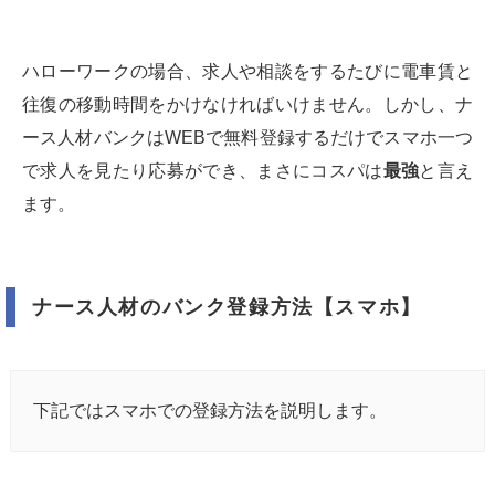
ハローワークの場合、求人や相談をするたびに電車賃と
往復の移動時間をかけなければいけません。しかし、ナ
ース人材バンクはWEBで無料登録するだけでスマホ一つ
で求人を見たり応募ができ、まさにコスパは
最強
と言え
ます。
ナース人材のバンク登録方法【スマホ】
下記ではスマホでの登録方法を説明します。