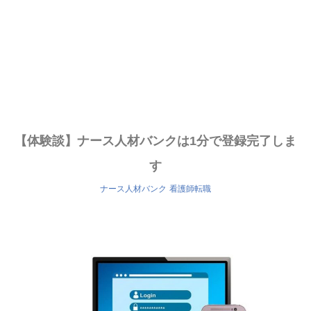
【体験談】ナース人材バンクは1分で登録完了しま
す
ナース人材バンク
看護師転職