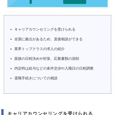
キャリアカウンセリングを受けられる
全国に拠点があるため、直接相談ができる
業界トップクラスの求人の紹介
面接の日程決めや対策、応募書類の添削
内定時は給与などの条件交渉や入職日の日程調整
退職手続きについての相談
キャリアカウンセリングを受けられる