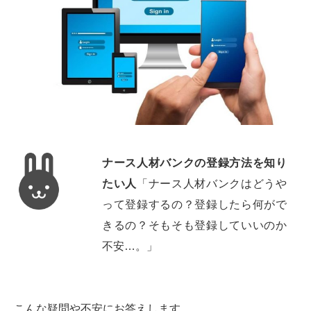
ナース人材バンクの登録方法を知り
たい人
「ナース人材バンクはどうや
って登録するの？登録したら何がで
きるの？そもそも登録していいのか
不安…。」
こんな疑問や不安にお答えします。