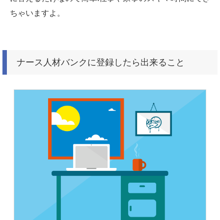
ちゃいますよ。
ナース人材バンクに登録したら出来ること