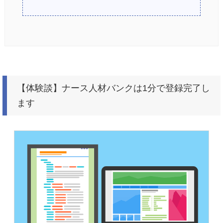
【体験談】ナース人材バンクは1分で登録完了し
ます