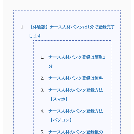
【体験談】ナース人材バンクは1分で登録完了
します
ナース人材バンク登録は簡単1
分
ナース人材バンク登録は無料
ナース人材のバンク登録方法
【スマホ】
ナース人材のバンク登録方法
【パソコン】
ナース人材のバンク登録後の