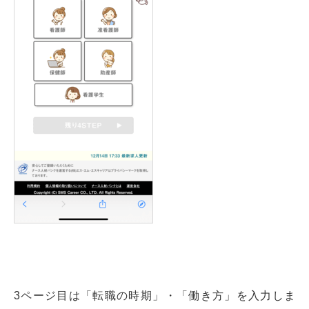
3ページ目は「転職の時期」・「働き方」を入力しま