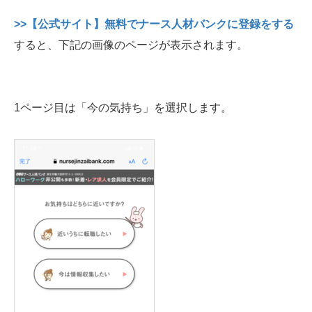
>>【公式サイト】無料でナース人材バンクに登録をする
すると、下記の画像のページが表示されます。
1ページ目は「今の気持ち」を選択します。