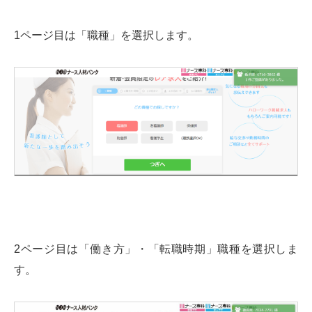
1ページ目は「職種」を選択します。
2ページ目は「働き方」・「転職時期」職種を選択しま
す。