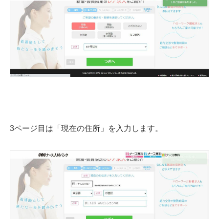
3ページ目は「現在の住所」を入力します。