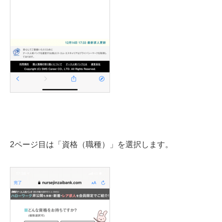
2ページ目は「資格（職種）」を選択します。