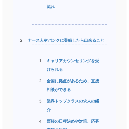
流れ
ナース人材バンクに登録したら出来ること
キャリアカウンセリングを受
けられる
全国に拠点があるため、直接
相談ができる
業界トップクラスの求人の紹
介
面接の日程決めや対策、応募