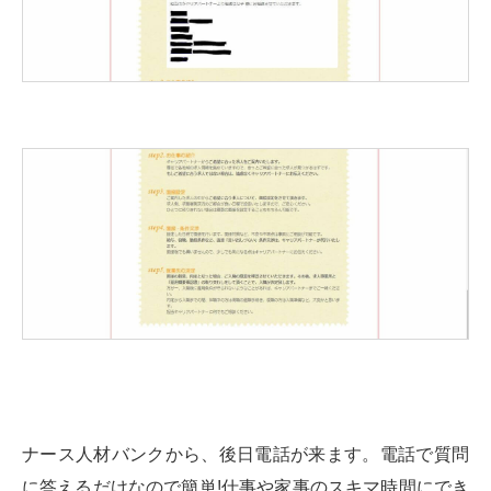
ナース人材バンクから、後日電話が来ます。電話で質問
に答えるだけなので簡単!仕事や家事のスキマ時間にでき