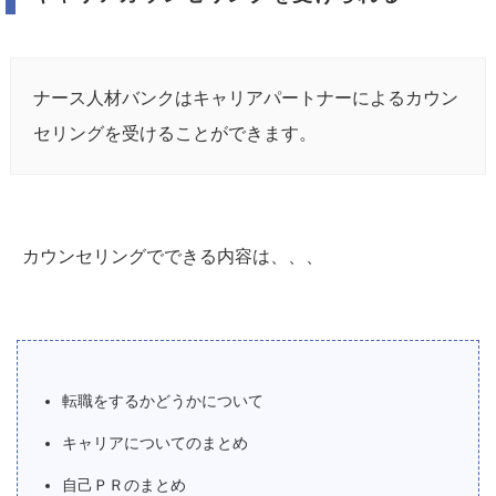
ナース人材バンクはキャリアパートナーによるカウン
セリングを受けることができます。
カウンセリングでできる内容は、、、
転職をするかどうかについて
キャリアについてのまとめ
自己ＰＲのまとめ