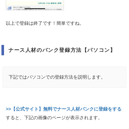
以上で登録は終了です！簡単ですね。
ナース人材のバンク登録方法【パソコン】
下記ではパソコンでの登録方法を説明します。
>>【公式サイト】無料でナース人材バンクに登録をする
すると、下記の画像のページが表示されます。