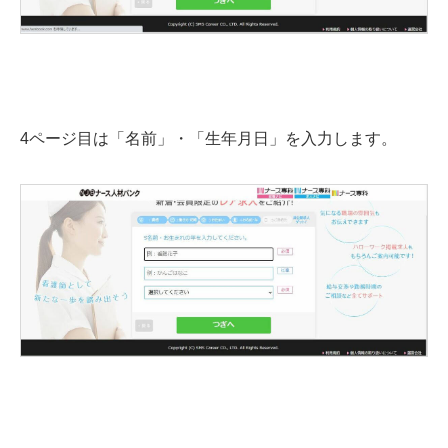
4ページ目は「名前」・「生年月日」を入力します。