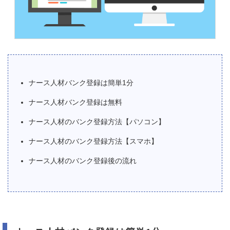
ナース人材バンク登録は簡単1分
ナース人材バンク登録は無料
ナース人材のバンク登録方法【パソコン】
ナース人材のバンク登録方法【スマホ】
ナース人材のバンク登録後の流れ