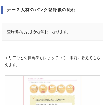
ナース人材のバンク登録後の流れ
登録後のおおまかな流れになります。
エリアごとの担当者も決まっていて、事前に教えてもら
えます。