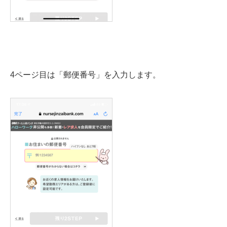
4ページ目は「郵便番号」を入力します。