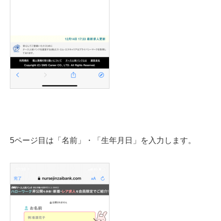
5ページ目は「名前」・「生年月日」を入力します。