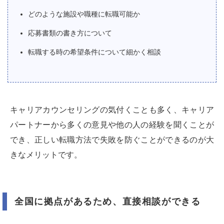
どのような施設や職種に転職可能か
応募書類の書き方について
転職する時の希望条件について細かく相談
キャリアカウンセリングの気付くことも多く、キャリア
パートナーから多くの意見や他の人の経験を聞くことが
でき、正しい転職方法で失敗を防ぐことができるのが大
きなメリットです。
全国に拠点があるため、直接相談ができる