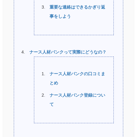
重要な連絡はできるかぎり返
事をしよう
ナース人材バンクって実際にどうなの？
ナース人材バンクの口コミま
とめ
ナース人材バンク登録につい
て