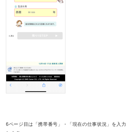
6ページ目は「携帯番号」・「現在の仕事状況」を入力