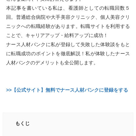
本記事を書いている私は、看護師としての転職回数５
回。普通総合病院や大手美容クリニック、個人美容クリ
ニックへの転職経験があります。転職サイトを利用する
ことで、キャリアアップ・給料アップに成功！
ナース人材バンクに私が登録して失敗した体験談をもと
に転職成功のポイントを徹底解説！私が体験したナース
人材バンクのデメリットも全公開します。
>>【公式サイト】無料でナース人材バンクに登録をする
もくじ