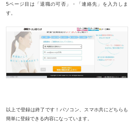
5ページ目は「退職の可否」・「連絡先」を入力しま
す。
以上で登録は終了です！パソコン、スマホ共にどちらも
簡単に登録できる内容になっています。