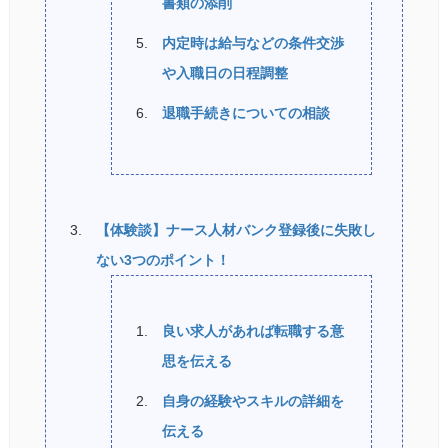
書類の添削
内定時は給与などの条件交渉
や入職日の日程調整
退職手続きについての相談
【体験談】ナース人材バンク登録後に失敗し
ない3つのポイント！
良い求人があれば転職する意
思を伝える
自身の経験やスキルの詳細を
伝える