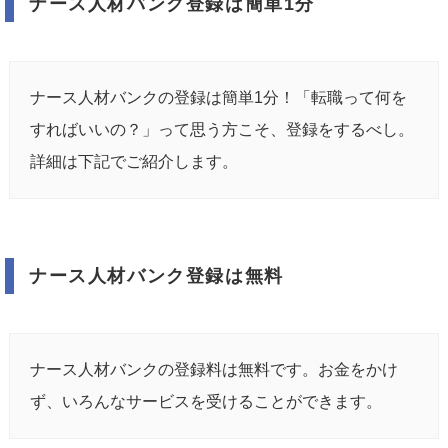
ナース人材バンク登録は簡単1分
ナース人材バンクの登録は簡単1分！「転職って何を
すればいいの？」って思う方こそ、登録をするべし。
詳細は下記でご紹介します。
ナース人材バンク登録は無料
ナース人材バンクの登録料は無料です。お金をかけ
ず、いろんなサービスを受けることができます。